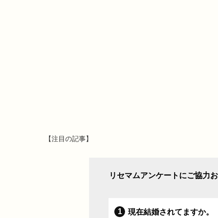
【注目の記事】
リセマムアンケートにご協力お
現在結婚されてますか。