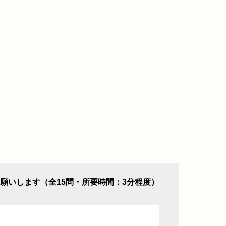
願いします（全15問・所要時間：3分程度）