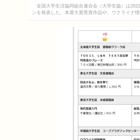
全国大学生活協同組合連合会（大学生協）は2022
ンを発表した。本屋大賞受賞作品や、ウクライナ情