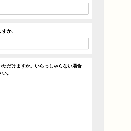
ますか。
いただけますか。いらっしゃらない場合
さい。