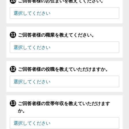
ご回答者様のお住まいを教えてください。
ご回答者様の職業を教えてください。
ご回答者様の役職を教えていただけますか。
ご回答者様の世帯年収を教えていただけます
か。