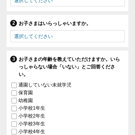
お子さまはいらっしゃいますか。
お子さまの年齢を教えていただけますか。いら
っしゃらない場合「いない」とご回答くださ
い。
通園していない未就学児
保育園
幼稚園
小学校1年生
小学校2年生
小学校3年生
小学校4年生