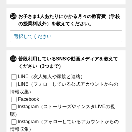
お子さま1人あたりにかかる月々の教育費（学校
の授業料以外）を教えてください。
普段利用しているSNSや動画メディアを教えて
ください（3つまで）
LINE（友人知人や家族と連絡）
LINE（フォローしている公式アカウントからの
情報収集）
Facebook
Instagram（ストーリーズやインスタLIVEの視
聴）
Instagram（フォローしているアカウントからの
情報収集）