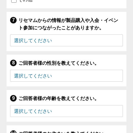
リセマムからの情報が製品購入や入会・イベン
ト参加につながったことがありますか。
ご回答者様の性別を教えてください。
ご回答者様の年齢を教えてください。