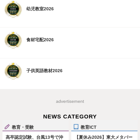
幼児教室2026
食材宅配2026
子供英語教材2026
advertisement
NEWS CATEGORY
教育・受験
教育ICT
高卒認定試験、台風13号で沖
【夏休み2026】東大メタバー