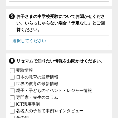
お子さまの中学校受験についてお聞かせくださ
い。いらっしゃらない場合「予定なし」とご回
答ください。
リセマムで知りたい情報をお聞かせください。
受験情報
日本の教育の最新情報
世界の教育の最新情報
親子・子どものイベント・レジャー情報
専門家・先生のコラム
ICT活用事例
著名人の子育て事例やインタビュー
その他