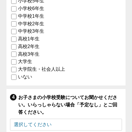
小学校5年生
小学校6年生
中学校1年生
中学校2年生
中学校3年生
高校1年生
高校2年生
高校3年生
大学生
大学院生・社会人以上
いない
お子さまの小学校受験についてお聞かせくださ
い。いらっしゃらない場合「予定なし」とご回
答ください。