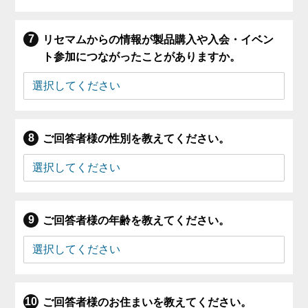
リセマムからの情報が製品購入や入会・イベン
ト参加につながったことがありますか。
ご回答者様の性別を教えてください。
ご回答者様の年齢を教えてください。
ご回答者様のお住まいを教えてください。