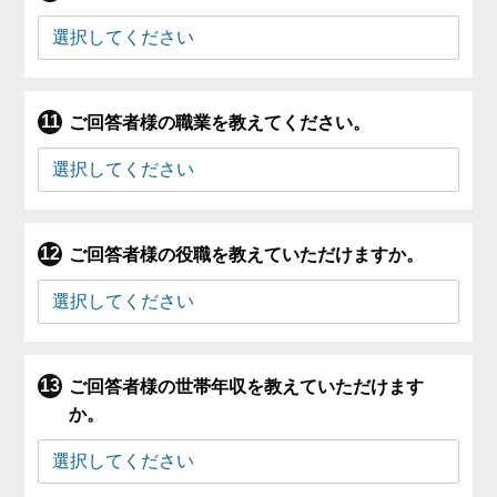
ご回答者様の職業を教えてください。
ご回答者様の役職を教えていただけますか。
ご回答者様の世帯年収を教えていただけます
か。