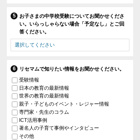
お子さまの中学校受験についてお聞かせくださ
い。いらっしゃらない場合「予定なし」とご回
答ください。
リセマムで知りたい情報をお聞かせください。
受験情報
日本の教育の最新情報
世界の教育の最新情報
親子・子どものイベント・レジャー情報
専門家・先生のコラム
ICT活用事例
著名人の子育て事例やインタビュー
その他