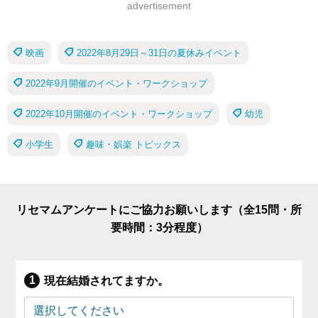
advertisement
映画
2022年8月29日～31日の夏休みイベント
2022年9月開催のイベント・ワークショップ
2022年10月開催のイベント・ワークショップ
幼児
小学生
趣味・娯楽 トピックス
リセマムアンケートにご協力お願いします（全15問・所
要時間：3分程度）
現在結婚されてますか。