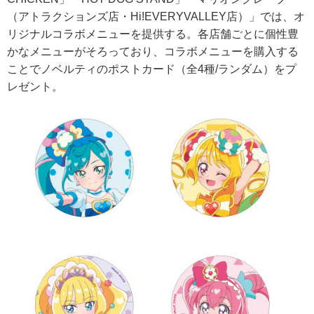
（アトラクションズ店・Hi!EVERYVALLEY店）」では、オ
リジナルコラボメニューを提供する。各店舗ごとに個性豊
かなメニューがそろっており、コラボメニューを購入する
ことでノベルティのポストカード（全4種/ランダム）をプ
レゼント。