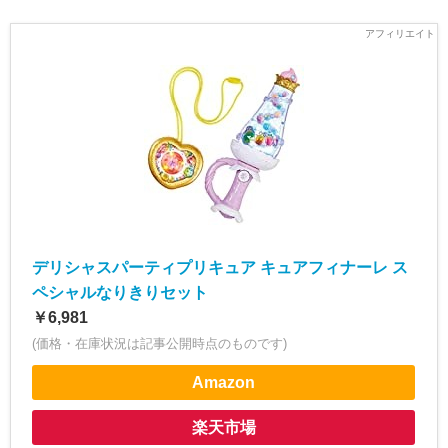
デリシャスパーティプリキュア キュアフィナーレ ス
ペシャルなりきりセット
￥6,981
(価格・在庫状況は記事公開時点のものです)
Amazon
楽天市場