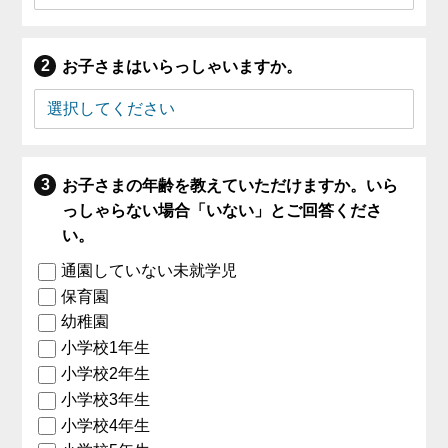
お子さまはいらっしゃいますか。
お子さまの年齢を教えていただけますか。いら
っしゃらない場合「いない」とご回答くださ
い。
通園していない未就学児
保育園
幼稚園
小学校1年生
小学校2年生
小学校3年生
小学校4年生