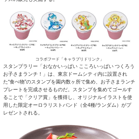
コラボフード「キャラプリドリンク」
スタンプラリー「おなかいっぱい こころいっぱい つくろう
お子さまランチ！」は、東京ドームシティ内に設置され
た“食べ物”のスタンプを園内数ヶ所で集め、お子さまランチ
プレートを完成させるものだ。スタンプを集めてゴールす
ることで「クリア賞」を獲得し、オリジナルイラストを使
用した限定オーロラリストバンド（全4種/ランダム）がプ
レゼントされる。