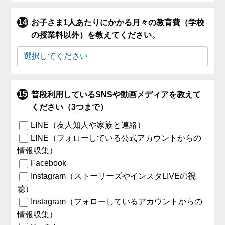
お子さま1人あたりにかかる月々の教育費（学校
の授業料以外）を教えてください。
普段利用しているSNSや動画メディアを教えて
ください（3つまで）
LINE（友人知人や家族と連絡）
LINE（フォローしている公式アカウントからの
情報収集）
Facebook
Instagram（ストーリーズやインスタLIVEの視
聴）
Instagram（フォローしているアカウントからの
情報収集）