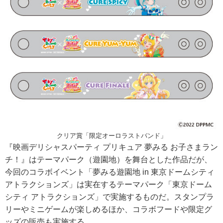
クリア賞「限定オーロラストバンド」
『映画デリシャスパーティ プリキュア 夢みる お子さまラン
チ！』はテーマパーク（遊園地）を舞台とした作品だが、
今回のコラボイベント「夢みる遊園地 in 東京ドームシティ
アトラクションズ」は実在するテーマパーク「東京ドーム
シティ アトラクションズ」で実施するものだ。スタンプラ
リーやミニゲームが楽しめるほか、コラボフードや限定グ
ッズの販売も実施する。