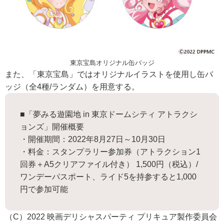
東京宝島オリジナル缶バッジ
また、「東京宝島」ではオリジナルイラストを使用し缶バ
ッジ（全4種/ランダム）を用意する。
■「夢みる遊園地 in 東京ドームシティ アトラクシ
ョンズ」開催概要
・開催期間：2022年8月27日～10月30日
・料金：スタンプラリー参加券（アトラクション1
回券＋A5クリアファイル付き） 1,500円（税込）/
ワンデーパスポート、ライド5を持参すると1,000
円で参加可能
（C）2022 映画デリシャスパーティ プリキュア製作委員会