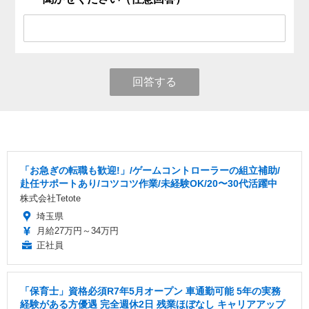
回答する
「お急ぎの転職も歓迎!」/ゲームコントローラーの組立補助/
赴任サポートあり/コツコツ作業/未経験OK/20〜30代活躍中
株式会社Tetote
埼玉県
月給27万円～34万円
正社員
「保育士」資格必須R7年5月オープン 車通勤可能 5年の実務
経験がある方優遇 完全週休2日 残業ほぼなし キャリアアップ