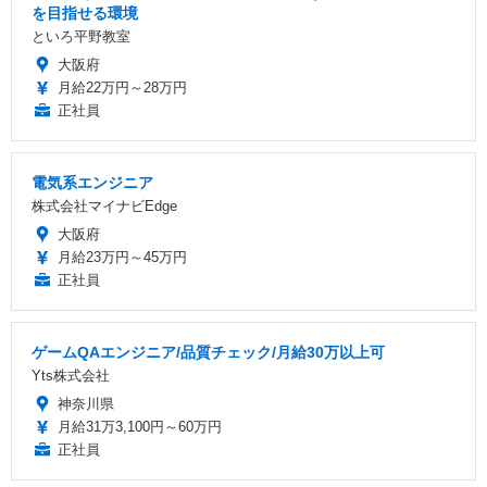
を目指せる環境
といろ平野教室
大阪府
月給22万円～28万円
正社員
電気系エンジニア
株式会社マイナビEdge
大阪府
月給23万円～45万円
正社員
ゲームQAエンジニア/品質チェック/月給30万以上可
Yts株式会社
神奈川県
月給31万3,100円～60万円
正社員