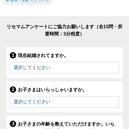
教育・受験 トピックス
リセマムアンケートにご協力お願いします（全15問・所
要時間：3分程度）
現在結婚されてますか。
お子さまはいらっしゃいますか。
お子さまの年齢を教えていただけますか。いら