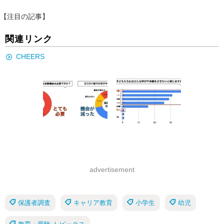
【注目の記事】
関連リンク
CHEERS
advertisement
保護者調査
キャリア教育
小学生
幼児