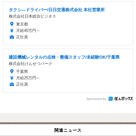
タクシ―ドライバー/日日交通株式会社 本社営業所
株式会社日本総合ビジネス
東京都
月給40万円～
正社員
建設機械レンタルの点検・整備スタッフ/未経験OK/千葉県
株式会社けんせつパーク
千葉県
月給25万円～
正社員
Sponsored by
関連ニュース