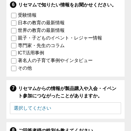
リセマムで知りたい情報をお聞かせください。
受験情報
日本の教育の最新情報
世界の教育の最新情報
親子・子どものイベント・レジャー情報
専門家・先生のコラム
ICT活用事例
著名人の子育て事例やインタビュー
その他
リセマムからの情報が製品購入や入会・イベン
ト参加につながったことがありますか。
ご回答者様の性別を教えてください。