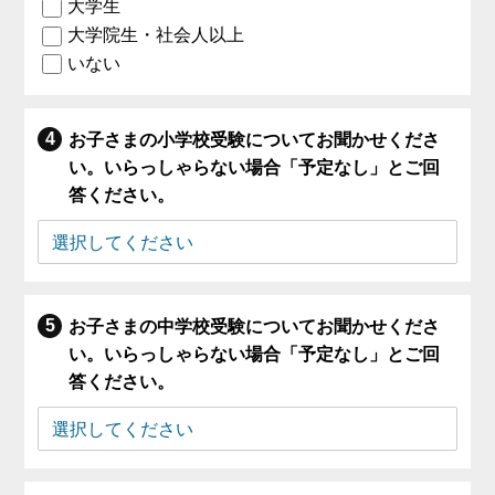
大学生
大学院生・社会人以上
いない
お子さまの小学校受験についてお聞かせくださ
い。いらっしゃらない場合「予定なし」とご回
答ください。
お子さまの中学校受験についてお聞かせくださ
い。いらっしゃらない場合「予定なし」とご回
答ください。