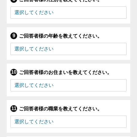
ご回答者様の年齢を教えてください。
ご回答者様のお住まいを教えてください。
ご回答者様の職業を教えてください。