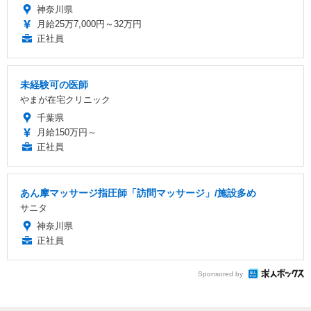
神奈川県
月給25万7,000円～32万円
正社員
未経験可の医師
やまが在宅クリニック
千葉県
月給150万円～
正社員
あん摩マッサージ指圧師「訪問マッサージ」/施設多め
サニタ
神奈川県
正社員
Sponsored by