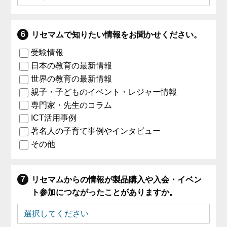
リセマムで知りたい情報をお聞かせください。
受験情報
日本の教育の最新情報
世界の教育の最新情報
親子・子どものイベント・レジャー情報
専門家・先生のコラム
ICT活用事例
著名人の子育て事例やインタビュー
その他
リセマムからの情報が製品購入や入会・イベン
ト参加につながったことがありますか。