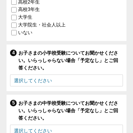
高校2年生
高校3年生
大学生
大学院生・社会人以上
いない
お子さまの小学校受験についてお聞かせくださ
い。いらっしゃらない場合「予定なし」とご回
答ください。
お子さまの中学校受験についてお聞かせくださ
い。いらっしゃらない場合「予定なし」とご回
答ください。