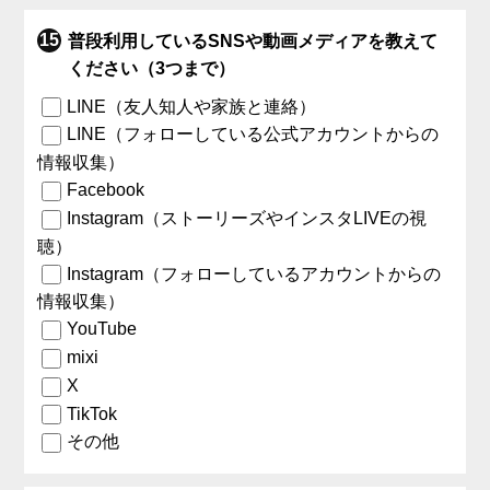
普段利用しているSNSや動画メディアを教えて
ください（3つまで）
LINE（友人知人や家族と連絡）
LINE（フォローしている公式アカウントからの
情報収集）
Facebook
Instagram（ストーリーズやインスタLIVEの視
聴）
Instagram（フォローしているアカウントからの
情報収集）
YouTube
mixi
X
TikTok
その他