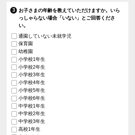
お子さまの年齢を教えていただけますか。いら
っしゃらない場合「いない」とご回答くださ
い。
通園していない未就学児
保育園
幼稚園
小学校1年生
小学校2年生
小学校3年生
小学校4年生
小学校5年生
小学校6年生
中学校1年生
中学校2年生
中学校3年生
高校1年生