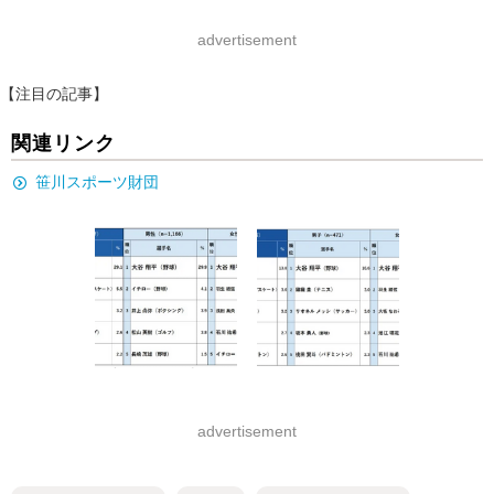
advertisement
【注目の記事】
関連リンク
笹川スポーツ財団
advertisement