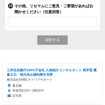
その他、リセマムにご意見・ご要望があればお
聞かせください（任意回答）
回答する
三井住友銀行100%子会社 人材紹介コンサルタント 両手型 募
集土日・祝日休み福利厚生充実
株式会社SMBCキャリアサポート
東京都
年収500万円～800万円
正社員