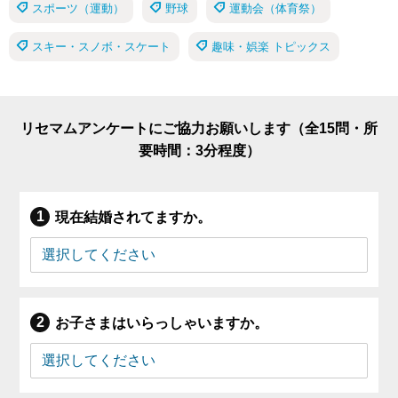
スポーツ（運動）
野球
運動会（体育祭）
スキー・スノボ・スケート
趣味・娯楽 トピックス
リセマムアンケートにご協力お願いします（全15問・所
要時間：3分程度）
現在結婚されてますか。
お子さまはいらっしゃいますか。