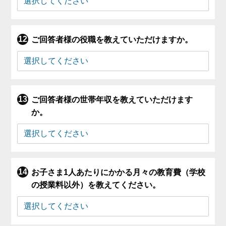
ご回答者様の役職を教えていただけますか。
ご回答者様の世帯年収を教えていただけます
か。
お子さま1人あたりにかかる月々の教育費（学校
の授業料以外）を教えてください。