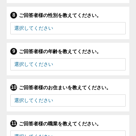
ご回答者様の性別を教えてください。
ご回答者様の年齢を教えてください。
ご回答者様のお住まいを教えてください。
ご回答者様の職業を教えてください。