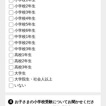
小学校2年生
小学校3年生
小学校4年生
小学校5年生
小学校6年生
中学校1年生
中学校2年生
中学校3年生
高校1年生
高校2年生
高校3年生
大学生
大学院生・社会人以上
いない
お子さまの小学校受験についてお聞かせくださ