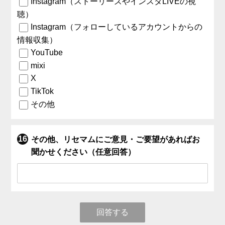
Instagram（ストーリーズやインスタLIVEの視
聴）
Instagram（フォローしているアカウントからの
情報収集）
YouTube
mixi
X
TikTok
その他
その他、リセマムにご意見・ご要望があればお
聞かせください（任意回答）
回答する