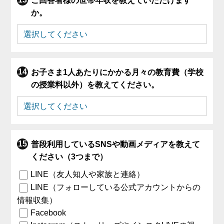
ご回答者様の世帯年収を教えていただけます
か。
お子さま1人あたりにかかる月々の教育費（学校
の授業料以外）を教えてください。
普段利用しているSNSや動画メディアを教えて
ください（3つまで）
LINE（友人知人や家族と連絡）
LINE（フォローしている公式アカウントからの
情報収集）
Facebook