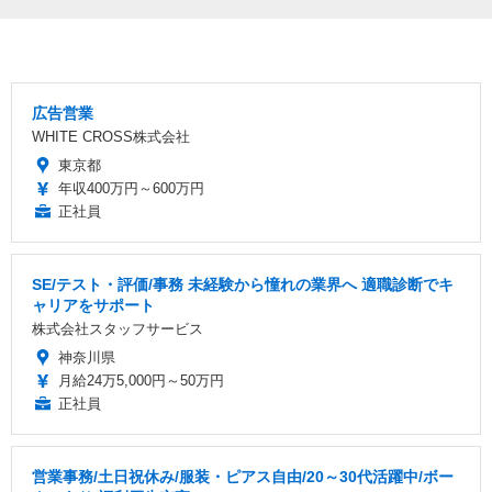
広告営業
WHITE CROSS株式会社
東京都
年収400万円～600万円
正社員
SE/テスト・評価/事務 未経験から憧れの業界へ 適職診断でキ
ャリアをサポート
株式会社スタッフサービス
神奈川県
月給24万5,000円～50万円
正社員
営業事務/土日祝休み/服装・ピアス自由/20～30代活躍中/ボー