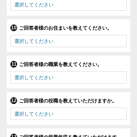
ご回答者様のお住まいを教えてください。
ご回答者様の職業を教えてください。
ご回答者様の役職を教えていただけますか。