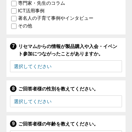
専門家・先生のコラム
ICT活用事例
著名人の子育て事例やインタビュー
その他
リセマムからの情報が製品購入や入会・イベン
ト参加につながったことがありますか。
ご回答者様の性別を教えてください。
ご回答者様の年齢を教えてください。