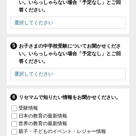
い。いらっしゃらない場合「予定なし」とご回
答ください。
お子さまの中学校受験についてお聞かせくださ
い。いらっしゃらない場合「予定なし」とご回
答ください。
リセマムで知りたい情報をお聞かせください。
受験情報
日本の教育の最新情報
世界の教育の最新情報
親子・子どものイベント・レジャー情報