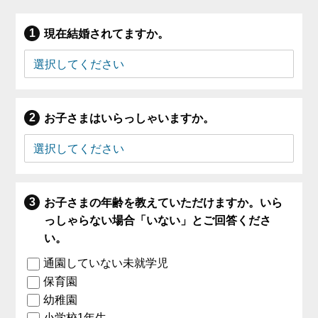
現在結婚されてますか。
お子さまはいらっしゃいますか。
お子さまの年齢を教えていただけますか。いら
っしゃらない場合「いない」とご回答くださ
い。
通園していない未就学児
保育園
幼稚園
小学校1年生