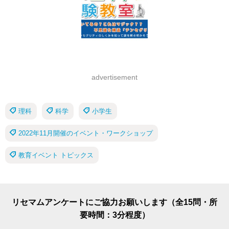
advertisement
理科
科学
小学生
2022年11月開催のイベント・ワークショップ
教育イベント トピックス
リセマムアンケートにご協力お願いします（全15問・所
要時間：3分程度）