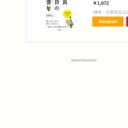
￥1,672
(価格・在庫状況は
Amazon
advertisement