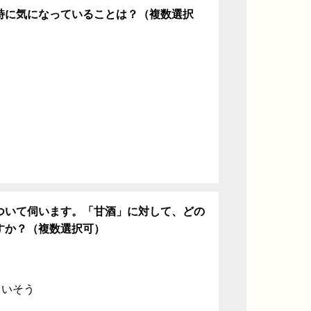
特に気になっていることは？（複数選択
ち
ついて伺います。「甘酒」に対して、どの
すか？（複数選択可）
ていそう