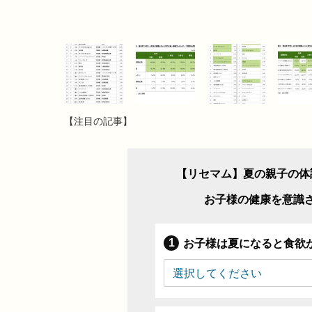
【注目の記事】
【リセマム】夏の親子の体
お子様の健康を意識
お子様は夏になると食欲