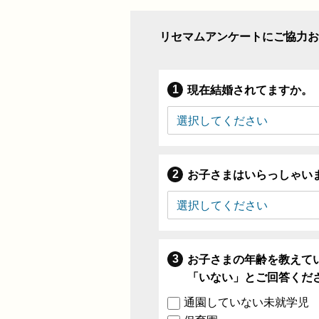
リセマムアンケートにご協力お
現在結婚されてますか。
お子さまはいらっしゃい
お子さまの年齢を教えて
「いない」とご回答くだ
通園していない未就学児