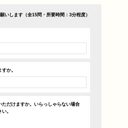
願いします（全15問・所要時間：3分程度）
ますか。
いただけますか。いらっしゃらない場合
さい。