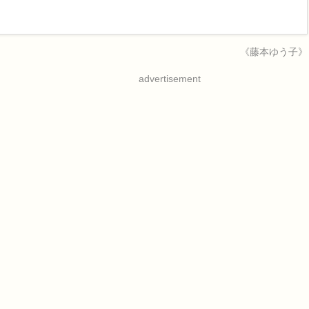
《藤本ゆう子》
advertisement