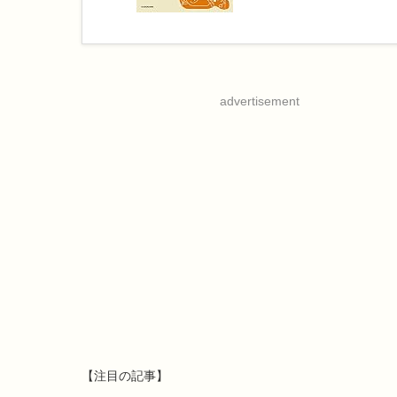
advertisement
【注目の記事】