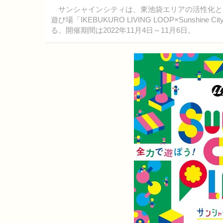
サンシャインシティは、東池袋エリアの活性化と
遊び場「IKEBUKURO LIVING LOOP×Sunshi
る。開催期間は2022年11月4日～11月6日。