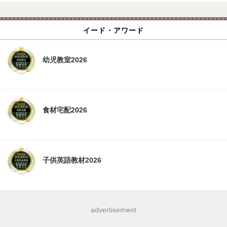
イード・アワード
幼児教室2026
食材宅配2026
子供英語教材2026
advertisement