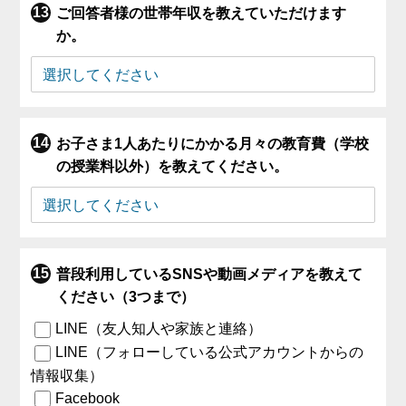
ご回答者様の世帯年収を教えていただけます
か。
お子さま1人あたりにかかる月々の教育費（学校
の授業料以外）を教えてください。
普段利用しているSNSや動画メディアを教えて
ください（3つまで）
LINE（友人知人や家族と連絡）
LINE（フォローしている公式アカウントからの
情報収集）
Facebook