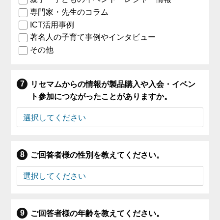
専門家・先生のコラム
ICT活用事例
著名人の子育て事例やインタビュー
その他
リセマムからの情報が製品購入や入会・イベン
ト参加につながったことがありますか。
ご回答者様の性別を教えてください。
ご回答者様の年齢を教えてください。