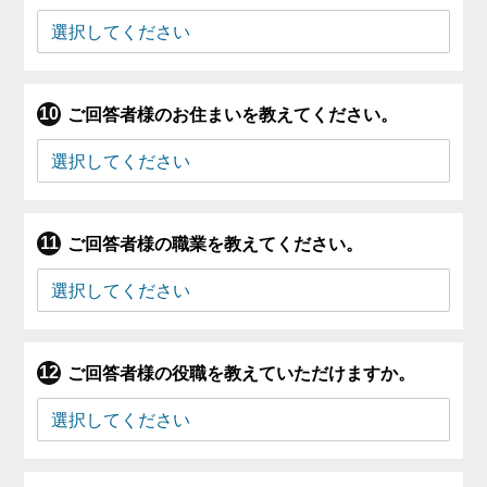
ご回答者様のお住まいを教えてください。
ご回答者様の職業を教えてください。
ご回答者様の役職を教えていただけますか。