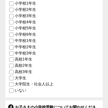
小学校1年生
小学校2年生
小学校3年生
小学校4年生
小学校5年生
小学校6年生
中学校1年生
中学校2年生
中学校3年生
高校1年生
高校2年生
高校3年生
大学生
大学院生・社会人以上
いない
お子さまの小学校受験についてお聞かせくださ