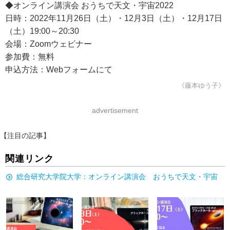
◆オンライン講演会 おうちで天文・宇宙2022
日時：2022年11月26日（土）・12月3日（土）・12月17日
（土）19:00～20:30
会場：Zoomウェビナー
参加費：無料
申込方法：Webフォームにて
《藤本ゆう子》
advertisement
【注目の記事】
関連リンク
総合研究大学院大学：オンライン講演会 おうちで天文・宇宙