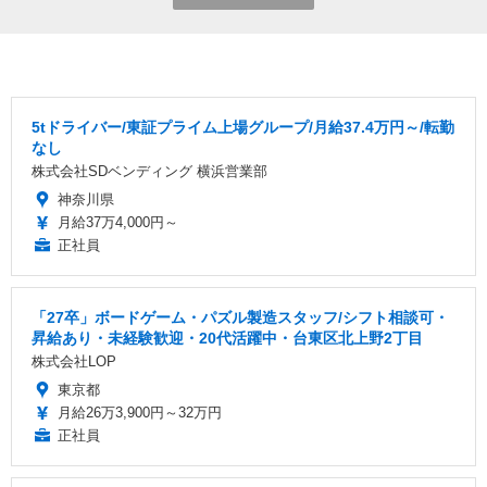
5tドライバー/東証プライム上場グループ/月給37.4万円～/転勤
なし
株式会社SDベンディング 横浜営業部
神奈川県
月給37万4,000円～
正社員
「27卒」ボードゲーム・パズル製造スタッフ/シフト相談可・
昇給あり・未経験歓迎・20代活躍中・台東区北上野2丁目
株式会社LOP
東京都
月給26万3,900円～32万円
正社員