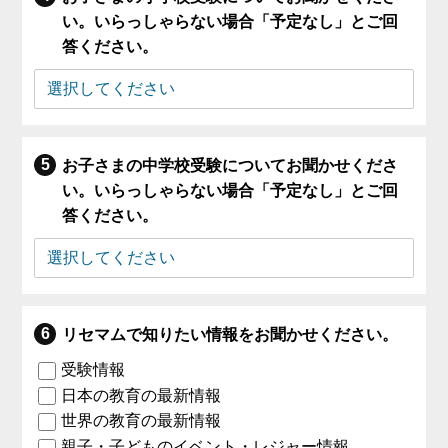
い。いらっしゃらない場合「予定なし」とご回
答ください。
お子さまの中学校受験についてお聞かせくださ
い。いらっしゃらない場合「予定なし」とご回
答ください。
リセマムで知りたい情報をお聞かせください。
受験情報
日本の教育の最新情報
世界の教育の最新情報
親子・子どものイベント・レジャー情報