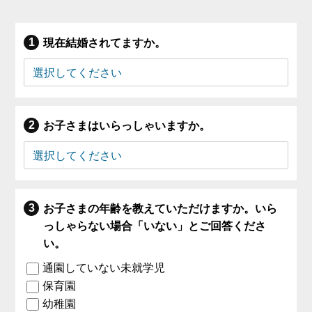
現在結婚されてますか。
お子さまはいらっしゃいますか。
お子さまの年齢を教えていただけますか。いら
っしゃらない場合「いない」とご回答くださ
い。
通園していない未就学児
保育園
幼稚園