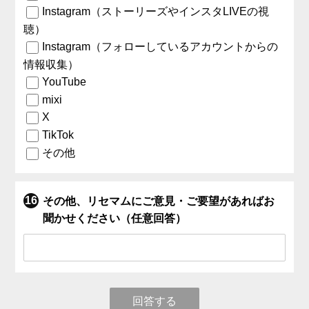
Instagram（ストーリーズやインスタLIVEの視
聴）
Instagram（フォローしているアカウントからの
情報収集）
YouTube
mixi
X
TikTok
その他
その他、リセマムにご意見・ご要望があればお
聞かせください（任意回答）
回答する