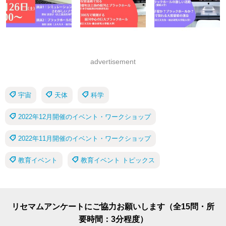
advertisement
宇宙
天体
科学
2022年12月開催のイベント・ワークショップ
2022年11月開催のイベント・ワークショップ
教育イベント
教育イベント トピックス
リセマムアンケートにご協力お願いします（全15問・所
要時間：3分程度）