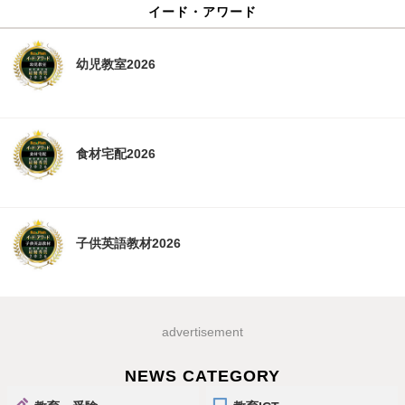
イード・アワード
幼児教室2026
食材宅配2026
子供英語教材2026
advertisement
NEWS CATEGORY