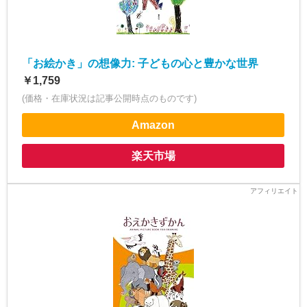
「お絵かき」の想像力: 子どもの心と豊かな世界
￥1,759
(価格・在庫状況は記事公開時点のものです)
Amazon
楽天市場