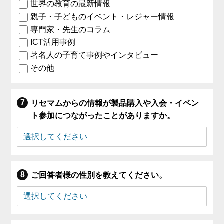
世界の教育の最新情報
親子・子どものイベント・レジャー情報
専門家・先生のコラム
ICT活用事例
著名人の子育て事例やインタビュー
その他
リセマムからの情報が製品購入や入会・イベン
ト参加につながったことがありますか。
ご回答者様の性別を教えてください。