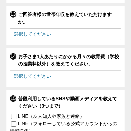
ご回答者様の世帯年収を教えていただけます
か。
お子さま1人あたりにかかる月々の教育費（学校
の授業料以外）を教えてください。
普段利用しているSNSや動画メディアを教えて
ください（3つまで）
LINE（友人知人や家族と連絡）
LINE（フォローしている公式アカウントからの