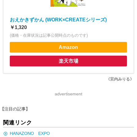
おえかきずかん (WORK×CREATEシリーズ)
￥1,320
(価格・在庫状況は記事公開時点のものです)
Amazon
楽天市場
《宮内みりる》
advertisement
【注目の記事】
関連リンク
HANAZONO EXPO