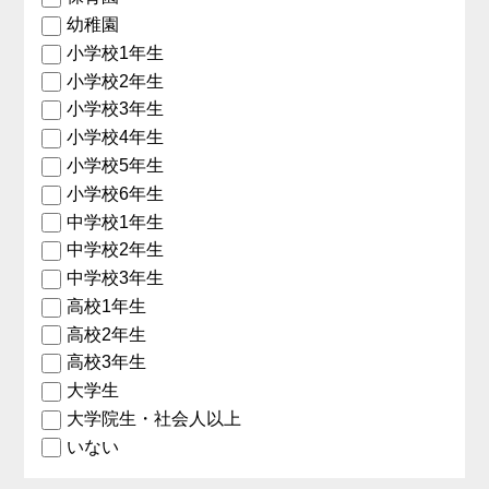
幼稚園
小学校1年生
小学校2年生
小学校3年生
小学校4年生
小学校5年生
小学校6年生
中学校1年生
中学校2年生
中学校3年生
高校1年生
高校2年生
高校3年生
大学生
大学院生・社会人以上
いない