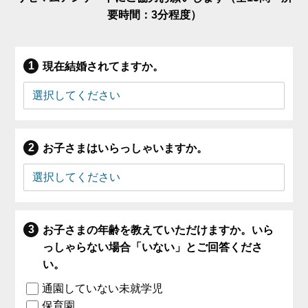
要時間：3分程度）
現在結婚されてますか。
お子さまはいらっしゃいますか。
お子さまの年齢を教えていただけますか。いら
っしゃらない場合「いない」とご回答くださ
い。
通園していない未就学児
保育園