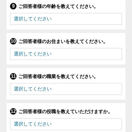
ご回答者様の年齢を教えてください。
ご回答者様のお住まいを教えてください。
ご回答者様の職業を教えてください。
ご回答者様の役職を教えていただけますか。