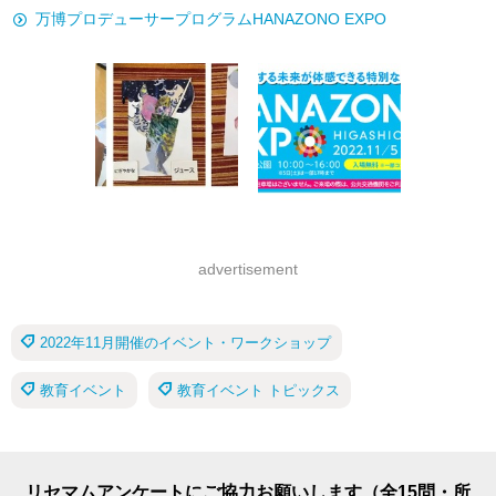
万博プロデューサープログラムHANAZONO EXPO
advertisement
2022年11月開催のイベント・ワークショップ
教育イベント
教育イベント トピックス
リセマムアンケートにご協力お願いします（全15問・所