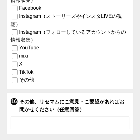
情報収集）
Facebook
Instagram（ストーリーズやインスタLIVEの視
聴）
Instagram（フォローしているアカウントからの
情報収集）
YouTube
mixi
X
TikTok
その他
その他、リセマムにご意見・ご要望があればお
聞かせください（任意回答）