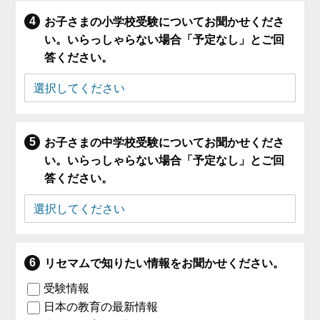
お子さまの小学校受験についてお聞かせくださ
い。いらっしゃらない場合「予定なし」とご回
答ください。
お子さまの中学校受験についてお聞かせくださ
い。いらっしゃらない場合「予定なし」とご回
答ください。
リセマムで知りたい情報をお聞かせください。
受験情報
日本の教育の最新情報