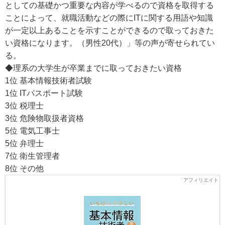
としての基礎かつ重要な内容が学べるので資格を取得する
ことによって、就職活動などの際にITに関する用語や知識
が一定以上あることを示すことができるので取っておきた
い資格になります。（男性20代）」等の声が寄せられてい
る。
◆理系の大学生が卒業までに取っておきたい資格
1位 基本情報技術者試験
1位 ITパスポート試験
3位 税理士
3位 危険物取扱者資格
5位 電気工事士
5位 弁理士
7位 衛生管理者
8位 その他