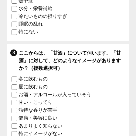
熱中症
水分・栄養補給
冷たいものの摂りすぎ
睡眠の乱れ
特にない
ここからは、「甘酒」について伺います。「甘
酒」に対して、どのようなイメージがあります
か？（複数選択可）
冬に飲むもの
夏に飲むもの
お酒・アルコールが入っていそう
甘い・こってり
独特な香りが苦手
健康・美容に良い
あまりよく知らない
特にイメージがない