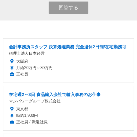
回答する
会計事務所スタッフ 決算処理業務 完全週休2日制/在宅勤務可
税理士法人日本経営
大阪府
月給20万円～30万円
正社員
在宅週2～3日 食品輸入会社で輸入事務のお仕事
マンパワーグループ株式会社
東京都
時給1,900円
正社員 / 派遣社員