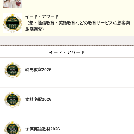
イード・アワード
（塾・通信教育・英語教育などの教育サービスの顧客満
足度調査）
イード・アワード
幼児教室2026
食材宅配2026
子供英語教材2026