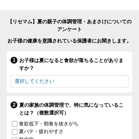
【リセマム】夏の親子の体調管理・あまさけについての
アンケート
お子様の健康を意識されている保護者にお聞きします。
お子様は夏になると食欲が落ちることがありま
すか？
夏の家族の体調管理で、特に気になっているこ
とは？（複数選択可）
食欲低下・朝食を抜きがち
夏バテ・疲れやすさ