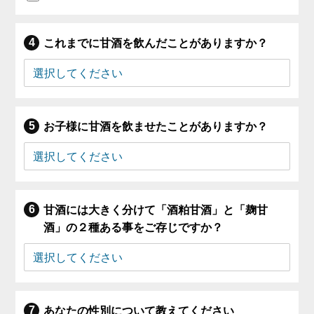
これまでに甘酒を飲んだことがありますか？
お子様に甘酒を飲ませたことがありますか？
甘酒には大きく分けて「酒粕甘酒」と「麹甘
酒」の２種ある事をご存じですか？
あなたの性別について教えてください