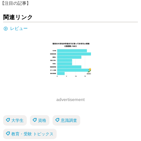
【注目の記事】
関連リンク
レビュー
advertisement
大学生
資格
意識調査
教育・受験 トピックス