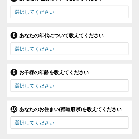
あなたの年代について教えてください
お子様の年齢を教えてください
あなたのお住まい(都道府県)を教えてください