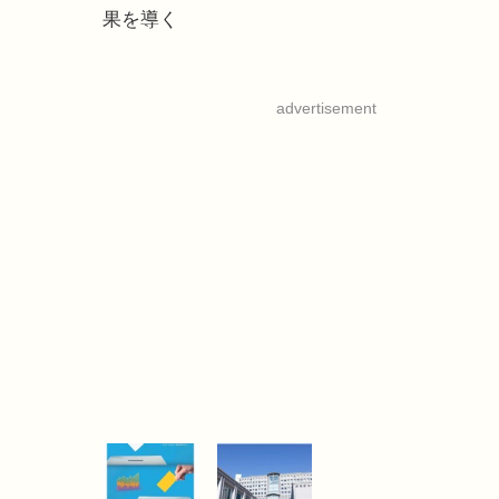
果を導く
advertisement