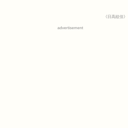
《日高紋佳》
advertisement