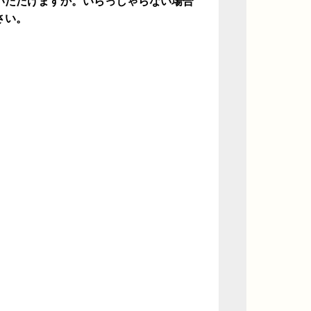
いただけますか。いらっしゃらない場合
さい。