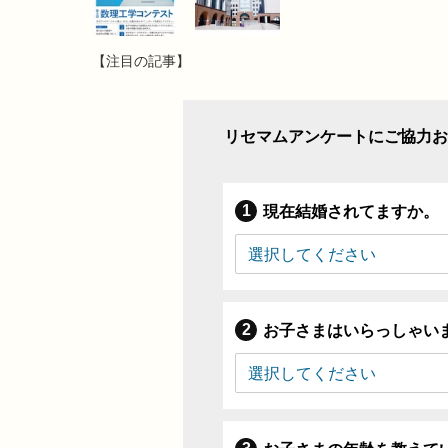
【注目の記事】
リセマムアンケートにご協力お
現在結婚されてますか。
お子さまはいらっしゃい