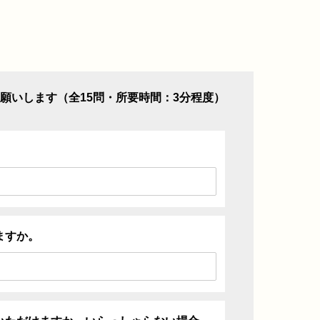
願いします（全15問・所要時間：3分程度）
ますか。