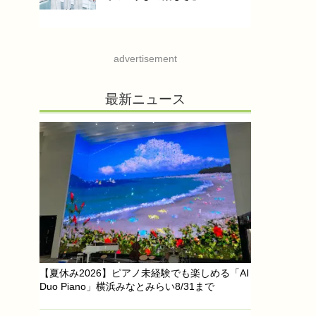
advertisement
最新ニュース
【夏休み2026】ピアノ未経験でも楽しめる「AI
Duo Piano」横浜みなとみらい8/31まで