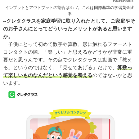
インプットとアウトプットの割合は3：7。これは国際基準の学習黄金比
率
--クレタクラスを家庭学習に取り入れたとして、ご家庭やそ
のお子さんにとってどういったメリットがあると思います
か。
子供にとって初めて数字や算数、形に触れるファースト
コンタクトの際、「楽しい」と思えるかどうかが非常に重
要だと思うんです。その点でクレタクラスは動画で「教え
る」というのではなく、「見せてあげる」だけで、
算数っ
て楽しいものなんだという感覚を養える
のではないかと思
います。