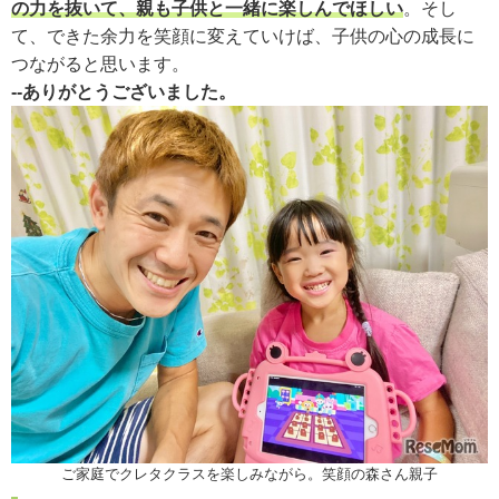
の力を抜いて、親も子供と一緒に楽しんでほしい
。そし
て、できた余力を笑顔に変えていけば、子供の心の成長に
つながると思います。
--ありがとうございました。
ご家庭でクレタクラスを楽しみながら。笑顔の森さん親子