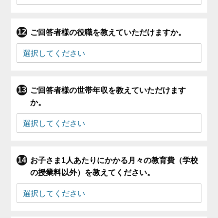
ご回答者様の役職を教えていただけますか。
ご回答者様の世帯年収を教えていただけます
か。
お子さま1人あたりにかかる月々の教育費（学校
の授業料以外）を教えてください。