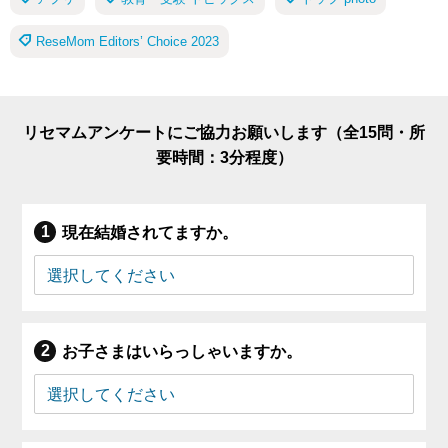
ReseMom Editors’ Choice 2023
リセマムアンケートにご協力お願いします（全15問・所
要時間：3分程度）
現在結婚されてますか。
お子さまはいらっしゃいますか。