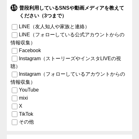
普段利用しているSNSや動画メディアを教えて
ください（3つまで）
LINE（友人知人や家族と連絡）
LINE（フォローしている公式アカウントからの
情報収集）
Facebook
Instagram（ストーリーズやインスタLIVEの視
聴）
Instagram（フォローしているアカウントからの
情報収集）
YouTube
mixi
X
TikTok
その他