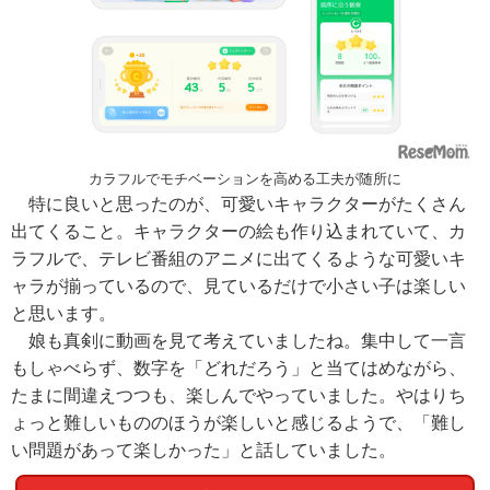
カラフルでモチベーションを高める工夫が随所に
特に良いと思ったのが、可愛いキャラクターがたくさん
出てくること。キャラクターの絵も作り込まれていて、カ
ラフルで、テレビ番組のアニメに出てくるような可愛いキ
ャラが揃っているので、見ているだけで小さい子は楽しい
と思います。
娘も真剣に動画を見て考えていましたね。集中して一言
もしゃべらず、数字を「どれだろう」と当てはめながら、
たまに間違えつつも、楽しんでやっていました。やはりち
ょっと難しいもののほうが楽しいと感じるようで、「難し
い問題があって楽しかった」と話していました。