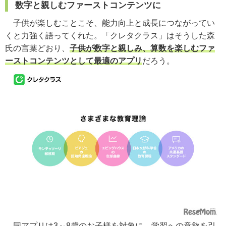
数字と親しむファーストコンテンツに
子供が楽しむことこそ、能力向上と成長につながってい
くと力強く語ってくれた。「クレタクラス」はそうした森
氏の言葉どおり、
子供が数字と親しみ、算数を楽しむファ
ーストコンテンツとして最適のアプリ
だろう。
同アプリは3～8歳のお子様を対象に、学習への意欲を引