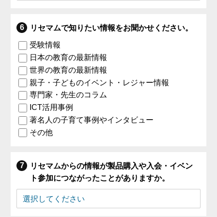
リセマムで知りたい情報をお聞かせください。
受験情報
日本の教育の最新情報
世界の教育の最新情報
親子・子どものイベント・レジャー情報
専門家・先生のコラム
ICT活用事例
著名人の子育て事例やインタビュー
その他
リセマムからの情報が製品購入や入会・イベン
ト参加につながったことがありますか。