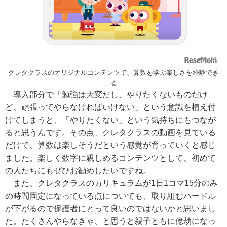
クレタクラスのオリジナルコンテンツで、算数を学ぶ楽しさを経験でき
る
導入部分で「勉強は大変だし、やりたくないものだけ
ど、頑張ってやらなければいけない」という意識を植え付
けてしまうと、「やりたくない」という気持ちにもつなが
ると思うんです。その点、クレタクラスの動画を見ている
だけで、算数は楽しそうだという感覚が育っていくと感じ
ました。楽しく数字に親しめるコンテンツとして、初めて
の人たちにもぜひお勧めしたいですね。
また、クレタクラスのカリキュラムが1日1コマ15分のみ
の時間固定になっている点についても、取り組むハードル
が下がるので保護者にとって良いのではないかと思いまし
た。たくさんやらなきゃ、と思うと親子ともに億劫になっ