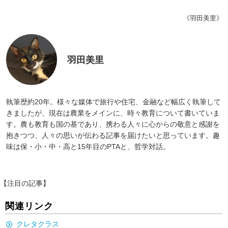
《羽田美里》
羽田美里
執筆歴約20年。様々な媒体で旅行や住宅、金融など幅広く執筆して
きましたが、現在は農業をメインに、時々教育について書いていま
す。農も教育も国の基であり、携わる人々に心からの敬意と感謝を
抱きつつ、人々の思いが伝わる記事を届けたいと思っています。趣
味は保・小・中・高と15年目のPTAと、哲学対話。
【注目の記事】
関連リンク
クレタクラス