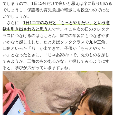
てしまうので、1日15分だけで良いと思えば楽に取り組める
でしょうし、保護者の育児負担の軽減にも役立つのではな
いでしょうか。
さらに、
1日1コマのみだと「もっとやりたい」という意
欲も引き出されると思う
んです。そこを次の日のクレタク
ラスにつなげるのはもちろん、家での学習にもつなぎやす
いかなと感じました。たとえばクレタクラスで丸や三角、
四角といった「形」が出てきて、子供が「もっとやりた
い」となったときに、「じゃあ家の中で、丸のものを探し
てみようか、三角のものあるかな」と探してみるようにす
ると、学びが広がっていきますよね。