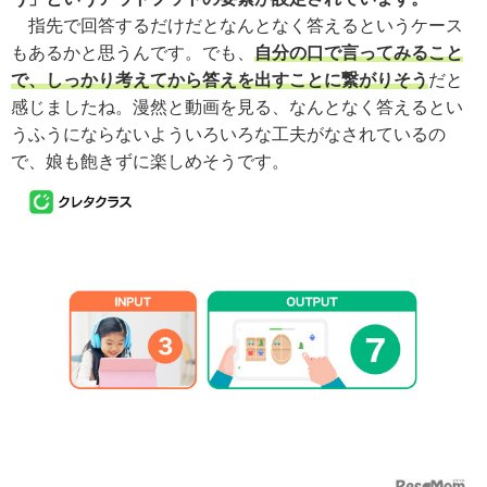
指先で回答するだけだとなんとなく答えるというケース
もあるかと思うんです。でも、
自分の口で言ってみること
で、しっかり考えてから答えを出すことに繋がりそう
だと
感じましたね。漫然と動画を見る、なんとなく答えるとい
うふうにならないよういろいろな工夫がなされているの
で、娘も飽きずに楽しめそうです。