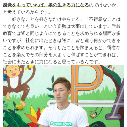
感覚をもっていれば、娘の生きる力になる
のではないか、
と考えているからです。
「好きなことを好きなだけやらせる」「不得意なことは
できなくても良い」という姿勢は大事にしています。学校
教育では皆と同じようにできることを求められる場面が多
いですが、社会に出たときは逆に、皆と違う何かができる
ことを求められます。そうしたことを踏まえると、得意な
ことを楽んでその部分を人よりも伸ばすことができれば、
社会に出たときに力になると思っているんです。