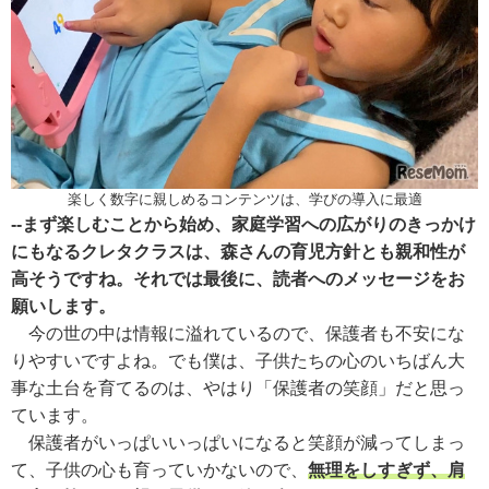
楽しく数字に親しめるコンテンツは、学びの導入に最適
--まず楽しむことから始め、家庭学習への広がりのきっかけ
にもなるクレタクラスは、森さんの育児方針とも親和性が
高そうですね。それでは最後に、読者へのメッセージをお
願いします。
今の世の中は情報に溢れているので、保護者も不安にな
りやすいですよね。でも僕は、子供たちの心のいちばん大
事な土台を育てるのは、やはり「保護者の笑顔」だと思っ
ています。
保護者がいっぱいいっぱいになると笑顔が減ってしまっ
て、子供の心も育っていかないので、
無理をしすぎず、肩