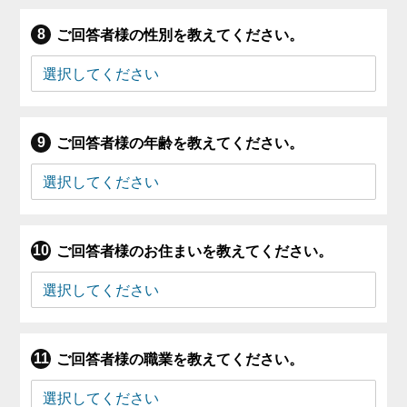
ご回答者様の性別を教えてください。
ご回答者様の年齢を教えてください。
ご回答者様のお住まいを教えてください。
ご回答者様の職業を教えてください。