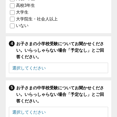
高校3年生
大学生
大学院生・社会人以上
いない
お子さまの小学校受験についてお聞かせくださ
い。いらっしゃらない場合「予定なし」とご回
答ください。
お子さまの中学校受験についてお聞かせくださ
い。いらっしゃらない場合「予定なし」とご回
答ください。