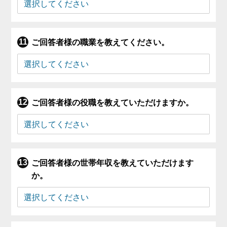
ご回答者様の職業を教えてください。
ご回答者様の役職を教えていただけますか。
ご回答者様の世帯年収を教えていただけます
か。