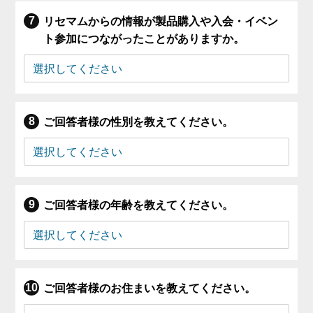
リセマムからの情報が製品購入や入会・イベン
ト参加につながったことがありますか。
ご回答者様の性別を教えてください。
ご回答者様の年齢を教えてください。
ご回答者様のお住まいを教えてください。