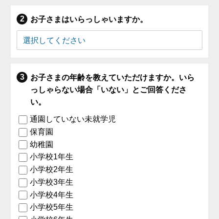
お子さまはいらっしゃいますか。
お子さまの年齢を教えていただけますか。いら
っしゃらない場合「いない」とご回答くださ
い。
通園していない未就学児
保育園
幼稚園
小学校1年生
小学校2年生
小学校3年生
小学校4年生
小学校5年生