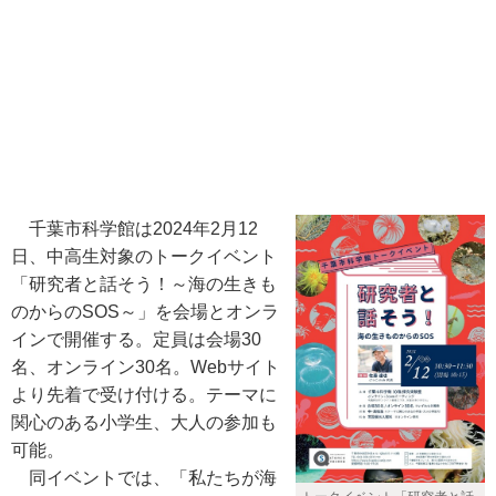
千葉市科学館は2024年2月12
日、中高生対象のトークイベント
「研究者と話そう！～海の生きも
のからのSOS～」を会場とオンラ
インで開催する。定員は会場30
名、オンライン30名。Webサイト
より先着で受け付ける。テーマに
関心のある小学生、大人の参加も
可能。
同イベントでは、「私たちが海