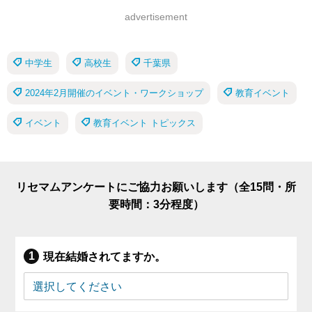
advertisement
中学生
高校生
千葉県
2024年2月開催のイベント・ワークショップ
教育イベント
イベント
教育イベント トピックス
リセマムアンケートにご協力お願いします（全15問・所
要時間：3分程度）
現在結婚されてますか。