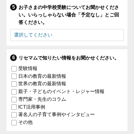
お子さまの中学校受験についてお聞かせくださ
い。いらっしゃらない場合「予定なし」とご回
答ください。
リセマムで知りたい情報をお聞かせください。
受験情報
日本の教育の最新情報
世界の教育の最新情報
親子・子どものイベント・レジャー情報
専門家・先生のコラム
ICT活用事例
著名人の子育て事例やインタビュー
その他