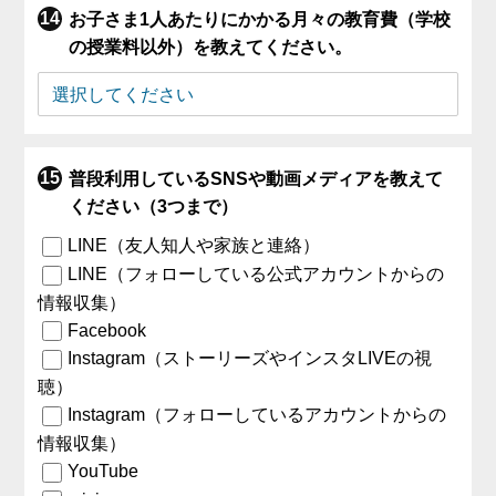
お子さま1人あたりにかかる月々の教育費（学校
の授業料以外）を教えてください。
普段利用しているSNSや動画メディアを教えて
ください（3つまで）
LINE（友人知人や家族と連絡）
LINE（フォローしている公式アカウントからの
情報収集）
Facebook
Instagram（ストーリーズやインスタLIVEの視
聴）
Instagram（フォローしているアカウントからの
情報収集）
YouTube