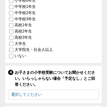
小学校6年生
中学校1年生
中学校2年生
中学校3年生
高校1年生
高校2年生
高校3年生
大学生
大学院生・社会人以上
いない
お子さまの小学校受験についてお聞かせくださ
い。いらっしゃらない場合「予定なし」とご回
答ください。