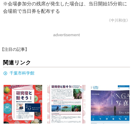
※会場参加分の残席が発生した場合は、当日開始15分前に
会場前で当日券を配布する
《中川和佳》
advertisement
【注目の記事】
関連リンク
千葉市科学館