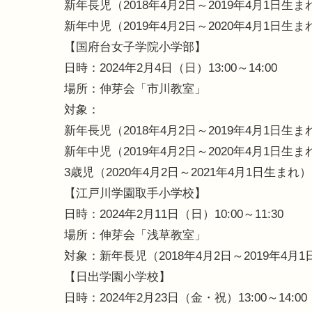
新年長児（2018年4月2日～2019年4月1日生ま
新年中児（2019年4月2日～2020年4月1日生ま
【国府台女子学院小学部】
日時：2024年2月4日（日）13:00～14:00
場所：伸芽会「市川教室」
対象：
新年長児（2018年4月2日～2019年4月1日生ま
新年中児（2019年4月2日～2020年4月1日生ま
3歳児（2020年4月2日～2021年4月1日生まれ）
【江戸川学園取手小学校】
日時：2024年2月11日（日）10:00～11:30
場所：伸芽会「浅草教室」
対象：新年長児（2018年4月2日～2019年4
【日出学園小学校】
日時：2024年2月23日（金・祝）13:00～14:00