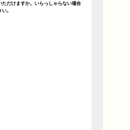
いただけますか。いらっしゃらない場合
さい。