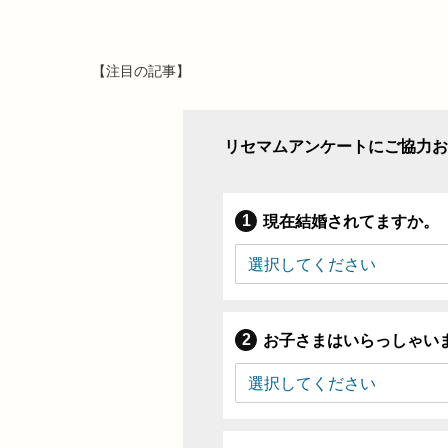
【注目の記事】
リセマムアンケートにご協力お
現在結婚されてますか。
お子さまはいらっしゃい