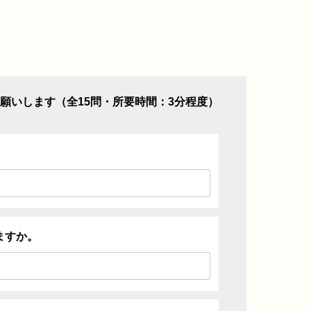
願いします（全15問・所要時間：3分程度）
ますか。