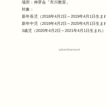
場所：伸芽会「市川教室」
対象：
新年長児（2018年4月2日～2019年4月1日生ま
新年中児（2019年4月2日～2020年4月1日生ま
3歳児（2020年4月2日～2021年4月1日生まれ）
advertisement