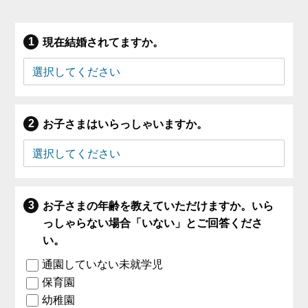
現在結婚されてますか。
お子さまはいらっしゃいますか。
お子さまの年齢を教えていただけますか。いら
っしゃらない場合「いない」とご回答くださ
い。
通園していない未就学児
保育園
幼稚園