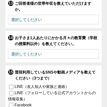
ご回答者様の世帯年収を教えていただけます
か。
お子さま1人あたりにかかる月々の教育費（学校
の授業料以外）を教えてください。
普段利用しているSNSや動画メディアを教えて
ください（3つまで）
LINE（友人知人や家族と連絡）
LINE（フォローしている公式アカウントからの
情報収集）
Facebook