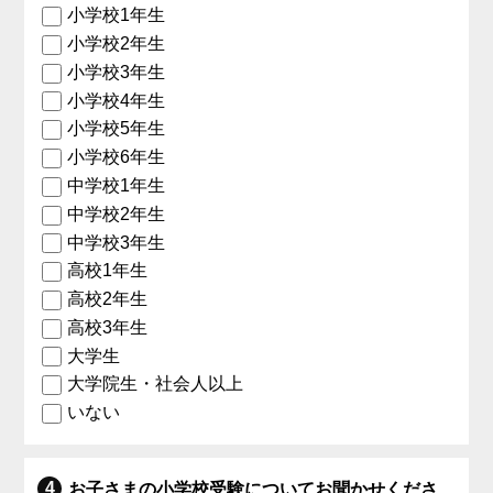
小学校1年生
小学校2年生
小学校3年生
小学校4年生
小学校5年生
小学校6年生
中学校1年生
中学校2年生
中学校3年生
高校1年生
高校2年生
高校3年生
大学生
大学院生・社会人以上
いない
お子さまの小学校受験についてお聞かせくださ