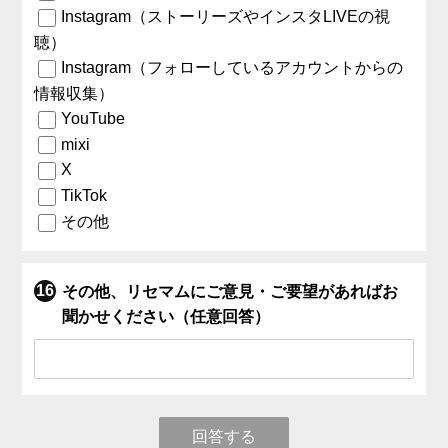
Instagram（ストーリーズやインスタLIVEの視
聴）
Instagram（フォローしているアカウントからの
情報収集）
YouTube
mixi
X
TikTok
その他
その他、リセマムにご意見・ご要望があればお
聞かせください（任意回答）
回答する