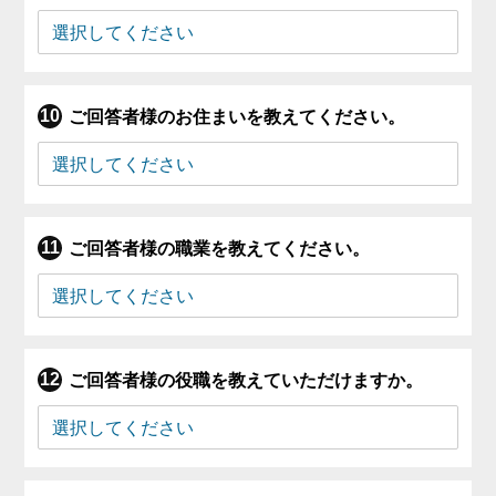
ご回答者様のお住まいを教えてください。
ご回答者様の職業を教えてください。
ご回答者様の役職を教えていただけますか。