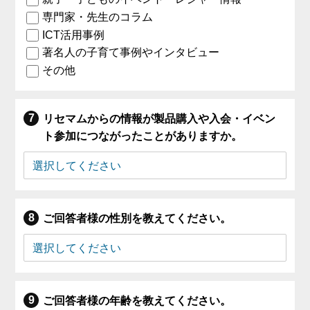
専門家・先生のコラム
ICT活用事例
著名人の子育て事例やインタビュー
その他
リセマムからの情報が製品購入や入会・イベン
ト参加につながったことがありますか。
ご回答者様の性別を教えてください。
ご回答者様の年齢を教えてください。