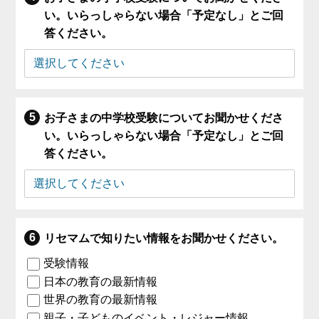
い。いらっしゃらない場合「予定なし」とご回
答ください。
お子さまの中学校受験についてお聞かせくださ
い。いらっしゃらない場合「予定なし」とご回
答ください。
リセマムで知りたい情報をお聞かせください。
受験情報
日本の教育の最新情報
世界の教育の最新情報
親子・子どものイベント・レジャー情報