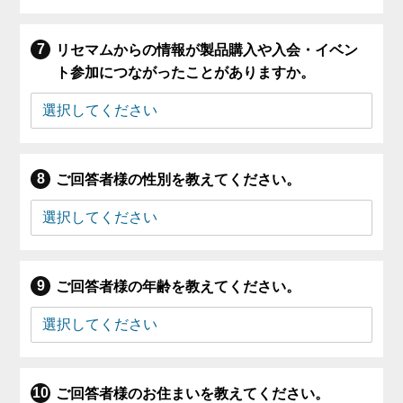
リセマムからの情報が製品購入や入会・イベン
ト参加につながったことがありますか。
ご回答者様の性別を教えてください。
ご回答者様の年齢を教えてください。
ご回答者様のお住まいを教えてください。