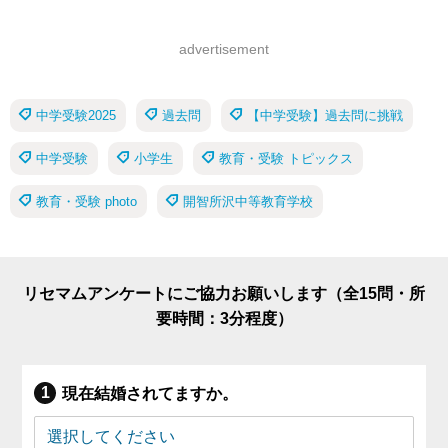
advertisement
中学受験2025
過去問
【中学受験】過去問に挑戦
中学受験
小学生
教育・受験 トピックス
教育・受験 photo
開智所沢中等教育学校
リセマムアンケートにご協力お願いします（全15問・所
要時間：3分程度）
現在結婚されてますか。