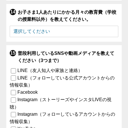
お子さま1人あたりにかかる月々の教育費（学校
の授業料以外）を教えてください。
普段利用しているSNSや動画メディアを教えて
ください（3つまで）
LINE（友人知人や家族と連絡）
LINE（フォローしている公式アカウントからの
情報収集）
Facebook
Instagram（ストーリーズやインスタLIVEの視
聴）
Instagram（フォローしているアカウントからの
情報収集）