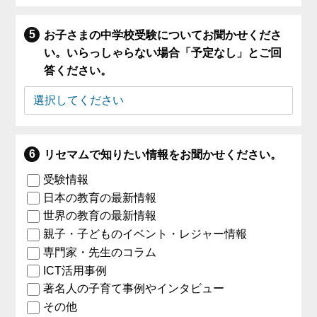
お子さまの中学校受験についてお聞かせくださ
い。いらっしゃらない場合「予定なし」とご回
答ください。
リセマムで知りたい情報をお聞かせください。
受験情報
日本の教育の最新情報
世界の教育の最新情報
親子・子どものイベント・レジャー情報
専門家・先生のコラム
ICT活用事例
著名人の子育て事例やインタビュー
その他