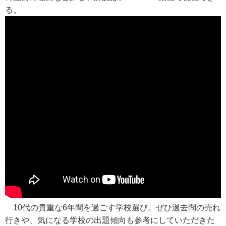
る。
10代の貴重な6年間を過ごす学校選び。ぜひ過去問の売れ
行きや、気になる学校の出題傾向も参考にしていただきた