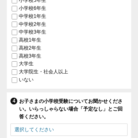
小学校5年生
小学校6年生
中学校1年生
中学校2年生
中学校3年生
高校1年生
高校2年生
高校3年生
大学生
大学院生・社会人以上
いない
お子さまの小学校受験についてお聞かせくださ
い。いらっしゃらない場合「予定なし」とご回
答ください。