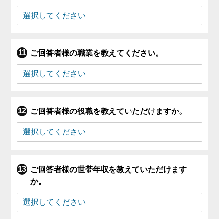
ご回答者様の職業を教えてください。
ご回答者様の役職を教えていただけますか。
ご回答者様の世帯年収を教えていただけます
か。