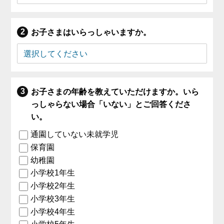
お子さまはいらっしゃいますか。
お子さまの年齢を教えていただけますか。いら
っしゃらない場合「いない」とご回答くださ
い。
通園していない未就学児
保育園
幼稚園
小学校1年生
小学校2年生
小学校3年生
小学校4年生