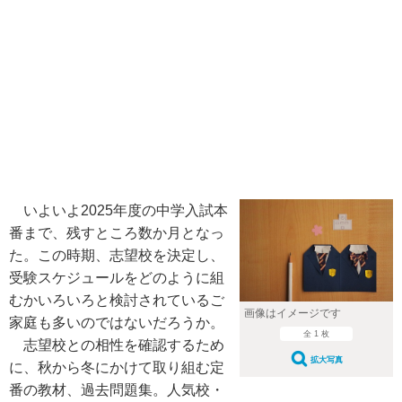
いよいよ2025年度の中学入試本
番まで、残すところ数か月となっ
た。この時期、志望校を決定し、
受験スケジュールをどのように組
むかいろいろと検討されているご
画像はイメージです
家庭も多いのではないだろうか。
全 1 枚
志望校との相性を確認するため
拡大写真
に、秋から冬にかけて取り組む定
番の教材、過去問題集。人気校・