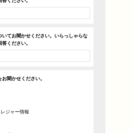
回答ください。
ついてお聞かせください。いらっしゃらな
回答ください。
をお聞かせください。
・レジャー情報