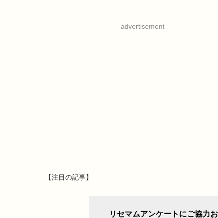
advertisement
【注目の記事】
リセマムアンケートにご協力お