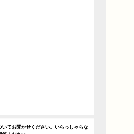
ついてお聞かせください。いらっしゃらな