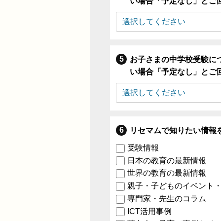
い場合「予定なし」とご
お子さまの中学校受験に
い場合「予定なし」とご
リセマムで知りたい情報
受験情報
日本の教育の最新情報
世界の教育の最新情報
親子・子どものイベント
専門家・先生のコラム
ICT活用事例