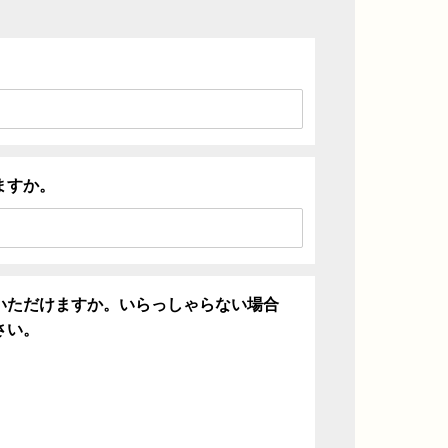
ますか。
いただけますか。いらっしゃらない場合
さい。