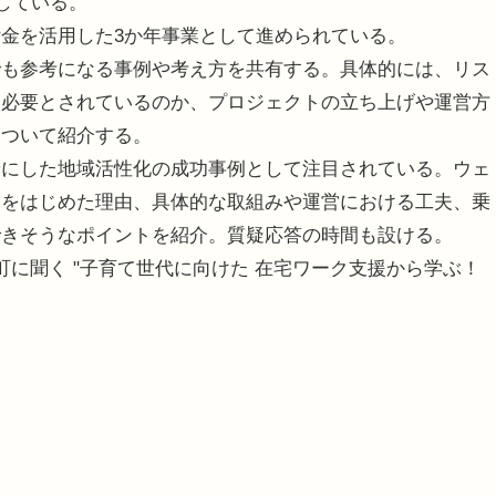
している。
金を活用した3か年事業として進められている。
も参考になる事例や考え方を共有する。具体的には、リス
に必要とされているのか、プロジェクトの立ち上げや運営方
について紹介する。
にした地域活性化の成功事例として注目されている。ウェ
援をはじめた理由、具体的な取組みや運営における工夫、乗
できそうなポイントを紹介。質疑応答の時間も設ける。
に聞く "子育て世代に向けた 在宅ワーク支援から学ぶ！