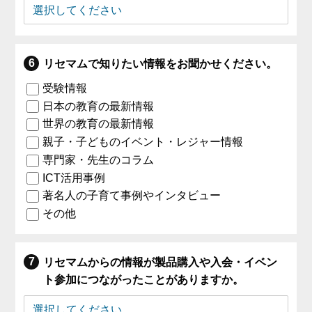
リセマムで知りたい情報をお聞かせください。
受験情報
日本の教育の最新情報
世界の教育の最新情報
親子・子どものイベント・レジャー情報
専門家・先生のコラム
ICT活用事例
著名人の子育て事例やインタビュー
その他
リセマムからの情報が製品購入や入会・イベン
ト参加につながったことがありますか。