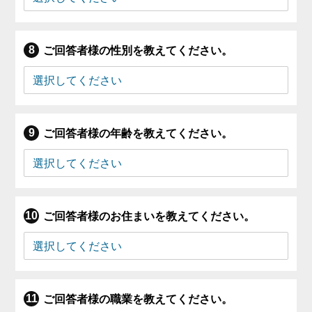
ご回答者様の性別を教えてください。
ご回答者様の年齢を教えてください。
ご回答者様のお住まいを教えてください。
ご回答者様の職業を教えてください。