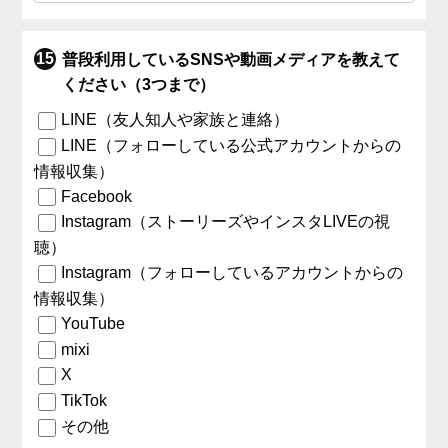
普段利用しているSNSや動画メディアを教えて
ください（3つまで）
LINE（友人知人や家族と連絡）
LINE（フォローしている公式アカウントからの
情報収集）
Facebook
Instagram（ストーリーズやインスタLIVEの視
聴）
Instagram（フォローしているアカウントからの
情報収集）
YouTube
mixi
X
TikTok
その他