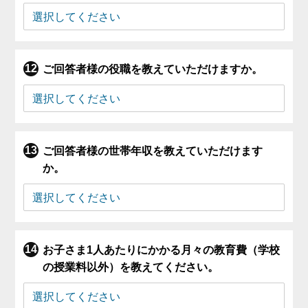
ご回答者様の役職を教えていただけますか。
ご回答者様の世帯年収を教えていただけます
か。
お子さま1人あたりにかかる月々の教育費（学校
の授業料以外）を教えてください。