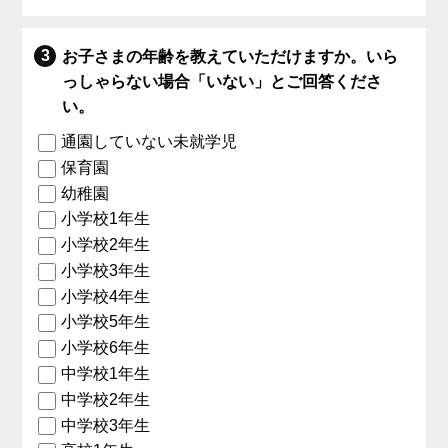
お子さまの年齢を教えていただけますか。いら
っしゃらない場合「いない」とご回答くださ
い。
通園していない未就学児
保育園
幼稚園
小学校1年生
小学校2年生
小学校3年生
小学校4年生
小学校5年生
小学校6年生
中学校1年生
中学校2年生
中学校3年生