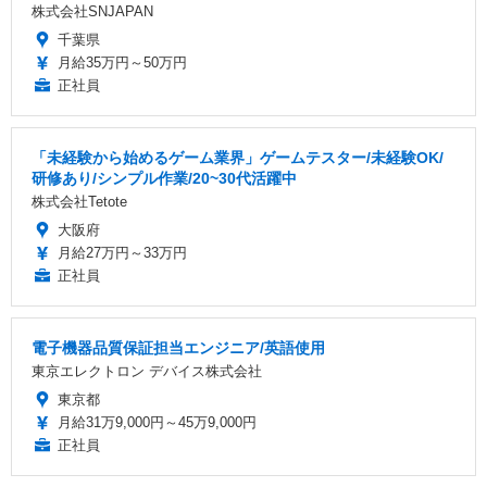
株式会社SNJAPAN
千葉県
月給35万円～50万円
正社員
「未経験から始めるゲーム業界」ゲームテスター/未経験OK/
研修あり/シンプル作業/20~30代活躍中
株式会社Tetote
大阪府
月給27万円～33万円
正社員
電子機器品質保証担当エンジニア/英語使用
東京エレクトロン デバイス株式会社
東京都
月給31万9,000円～45万9,000円
正社員