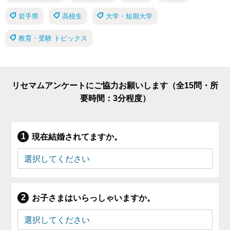
岩手県
高校生
大学・短期大学
教育・受験 トピックス
リセマムアンケートにご協力お願いします（全15問・所
要時間：3分程度）
現在結婚されてますか。
お子さまはいらっしゃいますか。