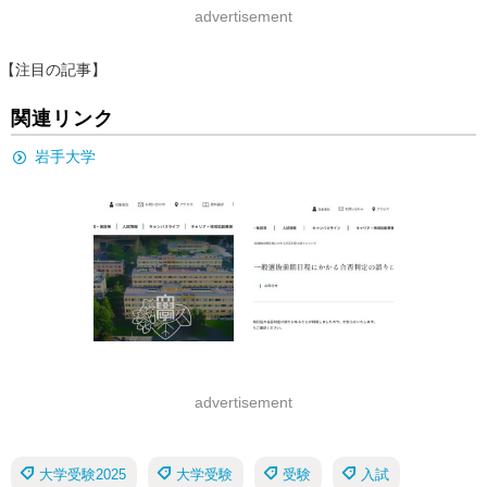
advertisement
【注目の記事】
関連リンク
岩手大学
advertisement
大学受験2025
大学受験
受験
入試