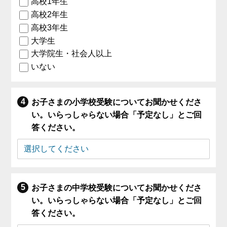
高校1年生
高校2年生
高校3年生
大学生
大学院生・社会人以上
いない
お子さまの小学校受験についてお聞かせくださ
い。いらっしゃらない場合「予定なし」とご回
答ください。
お子さまの中学校受験についてお聞かせくださ
い。いらっしゃらない場合「予定なし」とご回
答ください。