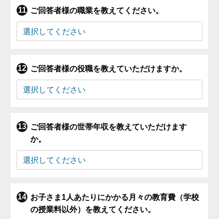
ご回答者様の職業を教えてください。
ご回答者様の役職を教えていただけますか。
ご回答者様の世帯年収を教えていただけます
か。
お子さま1人あたりにかかる月々の教育費（学校
の授業料以外）を教えてください。