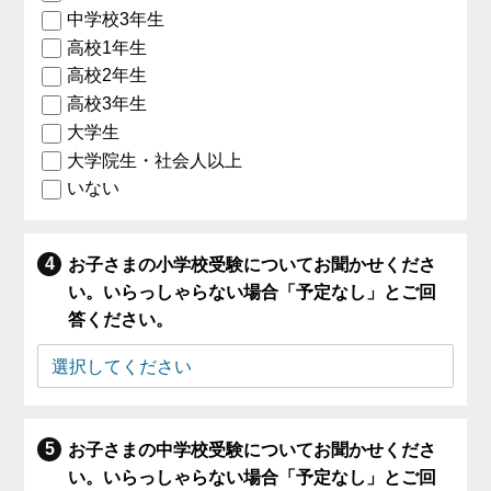
中学校3年生
高校1年生
高校2年生
高校3年生
大学生
大学院生・社会人以上
いない
お子さまの小学校受験についてお聞かせくださ
い。いらっしゃらない場合「予定なし」とご回
答ください。
お子さまの中学校受験についてお聞かせくださ
い。いらっしゃらない場合「予定なし」とご回