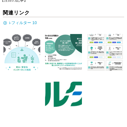
【注目の記事】
関連リンク
i-フィルター 10