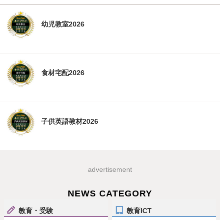
幼児教室2026
食材宅配2026
子供英語教材2026
advertisement
NEWS CATEGORY
教育・受験
教育ICT