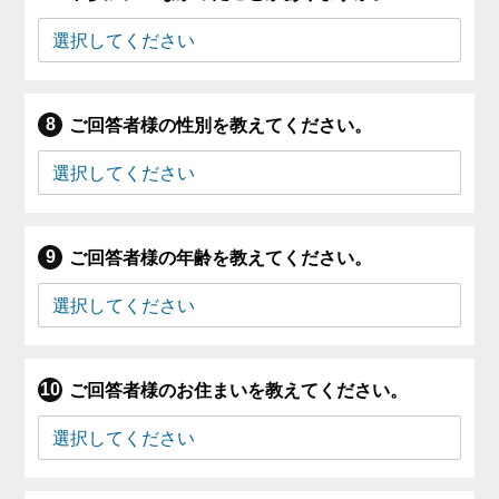
ご回答者様の性別を教えてください。
ご回答者様の年齢を教えてください。
ご回答者様のお住まいを教えてください。