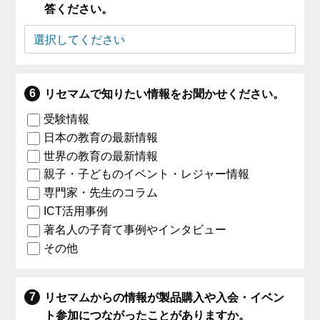
答ください。
リセマムで知りたい情報をお聞かせください。
受験情報
日本の教育の最新情報
世界の教育の最新情報
親子・子どものイベント・レジャー情報
専門家・先生のコラム
ICT活用事例
著名人の子育て事例やインタビュー
その他
リセマムからの情報が製品購入や入会・イベン
ト参加につながったことがありますか。