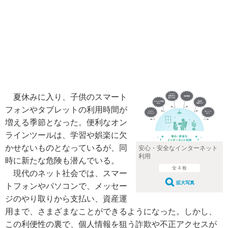
夏休みに入り、子供のスマート
フォンやタブレットの利用時間が
増える季節となった。便利なオン
ラインツールは、学習や娯楽に欠
かせないものとなっているが、同
安心・安全なインターネット
利用
時に新たな危険も潜んでいる。
全 4 枚
現代のネット社会では、スマー
拡大写真
トフォンやパソコンで、メッセー
ジのやり取りから支払い、資産運
用まで、さまざまなことができるようになった。しかし、
この利便性の裏で、個人情報を狙う詐欺や不正アクセスが