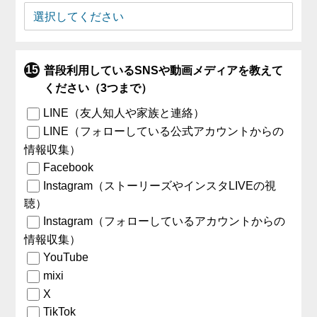
普段利用しているSNSや動画メディアを教えて
ください（3つまで）
LINE（友人知人や家族と連絡）
LINE（フォローしている公式アカウントからの
情報収集）
Facebook
Instagram（ストーリーズやインスタLIVEの視
聴）
Instagram（フォローしているアカウントからの
情報収集）
YouTube
mixi
X
TikTok