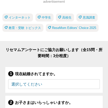
advertisement
インターネット
中学生
高校生
意識調査
教育・受験 トピックス
ReseMom Editors’ Choice 2025
リセマムアンケートにご協力お願いします（全15問・所
要時間：3分程度）
現在結婚されてますか。
お子さまはいらっしゃいますか。