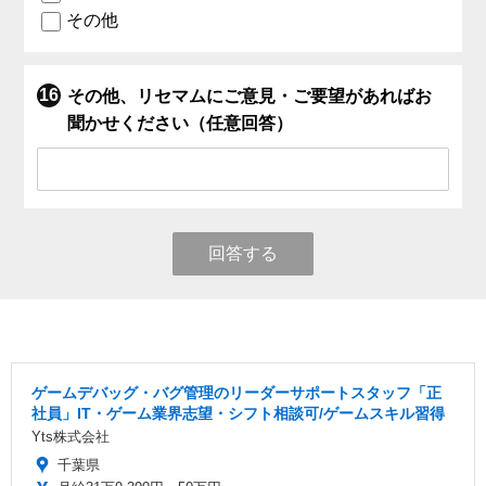
その他
その他、リセマムにご意見・ご要望があればお
聞かせください（任意回答）
回答する
ゲームデバッグ・バグ管理のリーダーサポートスタッフ「正
社員」IT・ゲーム業界志望・シフト相談可/ゲームスキル習得
Yts株式会社
千葉県