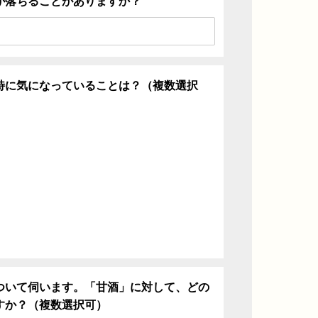
が落ちることがありますか？
特に気になっていることは？（複数選択
ち
ついて伺います。「甘酒」に対して、どの
すか？（複数選択可）