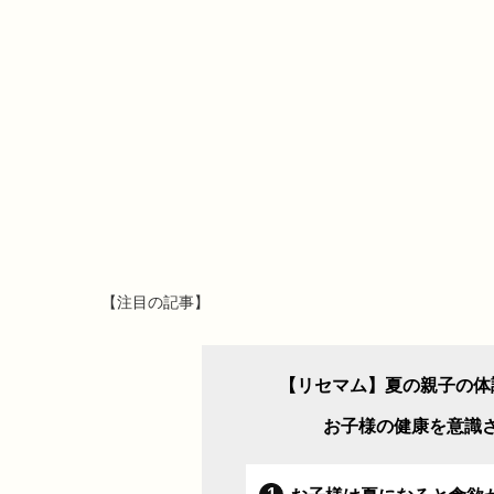
【注目の記事】
【リセマム】夏の親子の体
お子様の健康を意識