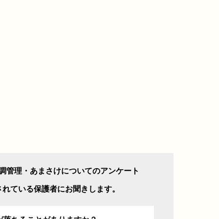
調管理・あまさけについてのアンケート
されている保護者にお聞きします。