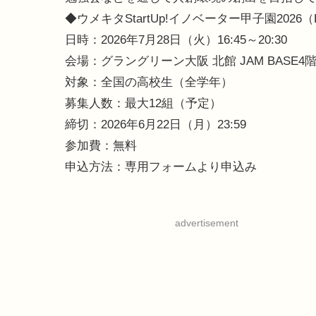
◆ウメキタStartUp!イノベーター甲子園2026（Ecosyste
日時：2026年7月28日（火）16:45～20:30
会場：グラングリーン大阪 北館 JAM BASE4階 S
対象：全国の高校生（全学年）
募集人数：最大12組（予定）
締切：2026年6月22日（月）23:59
参加費：無料
申込方法：専用フォームより申込み
advertisement