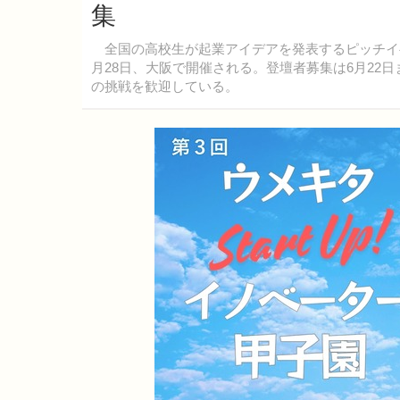
集
全国の高校生が起業アイデアを発表するピッチイベント「
月28日、大阪で開催される。登壇者募集は6月22
の挑戦を歓迎している。