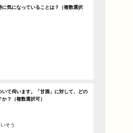
特に気になっていることは？（複数選択
ち
ついて伺います。「甘酒」に対して、どの
すか？（複数選択可）
ていそう