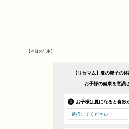
【注目の記事】
【リセマム】夏の親子の体
お子様の健康を意識
お子様は夏になると食欲