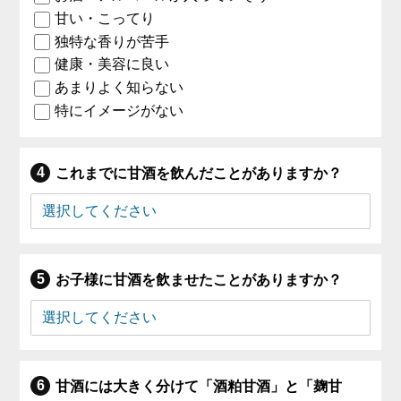
甘い・こってり
独特な香りが苦手
健康・美容に良い
あまりよく知らない
特にイメージがない
これまでに甘酒を飲んだことがありますか？
お子様に甘酒を飲ませたことがありますか？
甘酒には大きく分けて「酒粕甘酒」と「麹甘