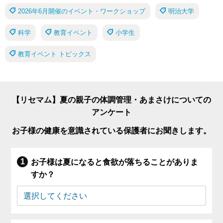
2026年6月開催のイベント・ワークショップ
明治大学
科学
教育イベント
小学生
教育イベント トピックス
【リセマム】夏の親子の体調管理・あまさけについての
アンケート
お子様の健康を意識されている保護者にお聞きします。
お子様は夏になると食欲が落ちることがありま
すか？