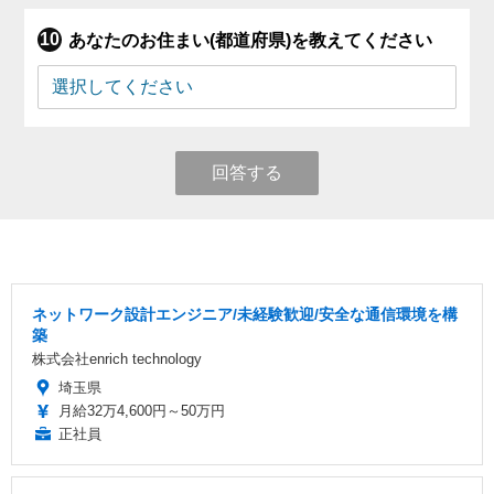
あなたのお住まい(都道府県)を教えてください
回答する
ネットワーク設計エンジニア/未経験歓迎/安全な通信環境を構
築
株式会社enrich technology
埼玉県
月給32万4,600円～50万円
正社員