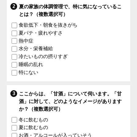
夏の家族の体調管理で、特に気になっているこ
とは？（複数選択可）
食欲低下・朝食を抜きがち
夏バテ・疲れやすさ
熱中症
水分・栄養補給
冷たいものの摂りすぎ
睡眠の乱れ
特にない
ここからは、「甘酒」について伺います。「甘
酒」に対して、どのようなイメージがあります
か？（複数選択可）
冬に飲むもの
夏に飲むもの
お酒・アルコールが入っていそう