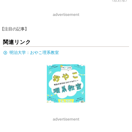
《吹野准》
advertisement
【注目の記事】
関連リンク
明治大学：おやこ理系教室
advertisement