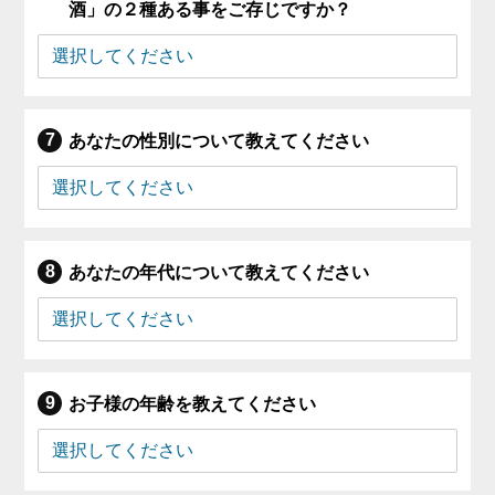
酒」の２種ある事をご存じですか？
あなたの性別について教えてください
あなたの年代について教えてください
お子様の年齢を教えてください