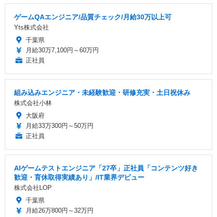
ゲームQAエンジニア/品質チェック/月給30万以上可
Yts株式会社
千葉県
月給30万7,100円～60万円
正社員
組み込みエンジニア・未経験歓迎・研修充実・土日祝休み
株式会社小林
大阪府
月給33万300円～50万円
正社員
AIゲームテストエンジニア「27卒」正社員「コンテンツ好き
歓迎・育休取得実績あり」/IT業界デビュー
株式会社LOP
千葉県
月給26万800円～32万円