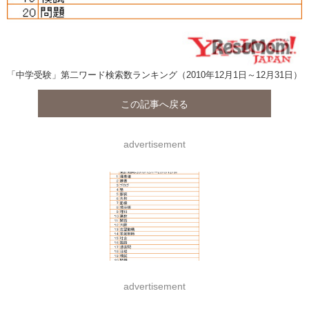
「中学受験」第二ワード検索数ランキング（2010年12月1日～12月31日）
この記事へ戻る
advertisement
advertisement