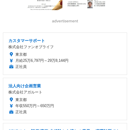
advertisement
カスタマーサポート
株式会社ファンオブライフ
東京都
月給25万6,797円～29万8,144円
正社員
法人向け企画営業
株式会社アガルート
東京都
年収550万円～650万円
正社員