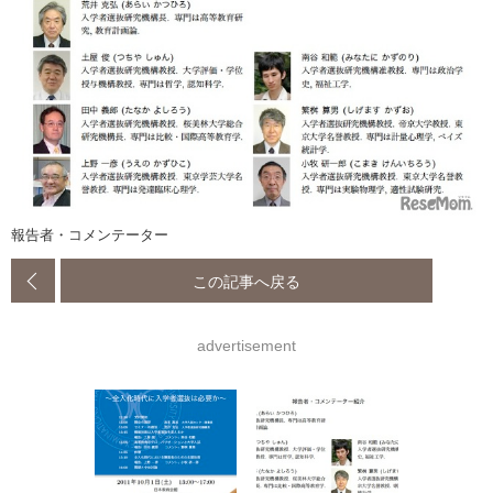
報告者・コメンテーター
この記事へ戻る
advertisement