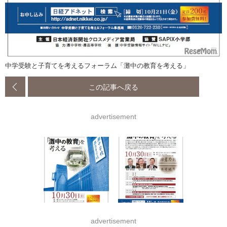
中学受験と子育てを考えるフォーラム「灘中の教育を考える」
この記事へ戻る
advertisement
advertisement