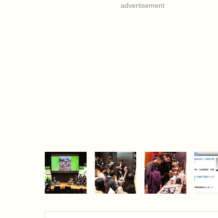
advertisement