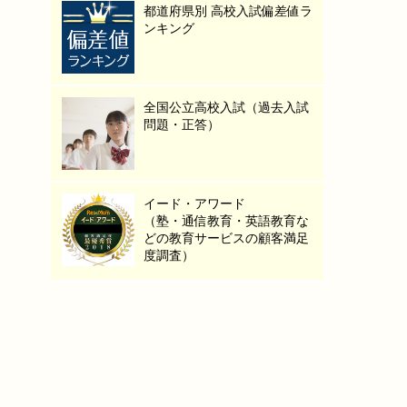
都道府県別 高校入試偏差値ラ
ンキング
全国公立高校入試（過去入試
問題・正答）
イード・アワード
（塾・通信教育・英語教育な
どの教育サービスの顧客満足
度調査）