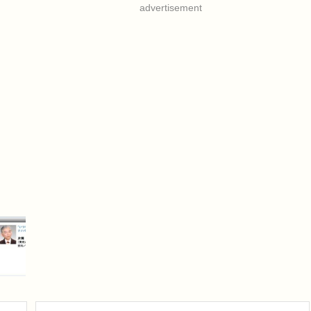
advertisement