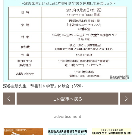
深谷圭助先生「辞書引き学習」体験会（3/20）
この記事へ戻る
advertisement