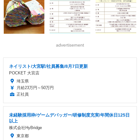
advertisement
ネイリスト/大宮駅/社員募集/8月7日更新
POCKET 大宮店
埼玉県
月給23万円～50万円
正社員
未経験採用枠/ゲームデバッガー/研修制度充実/年間休日125日
以上
株式会社HyBridge
東京都