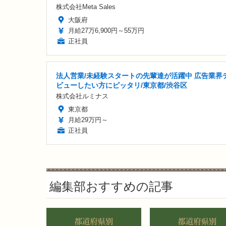
株式会社Meta Sales
大阪府
月給27万6,900円～55万円
正社員
法人営業/未経験スタートの先輩達が活躍中 広告業界
ビューしたい方にピッタリ/東京都/渋谷区
株式会社ルミナス
東京都
月給29万円～
正社員
編集部おすすめの記事