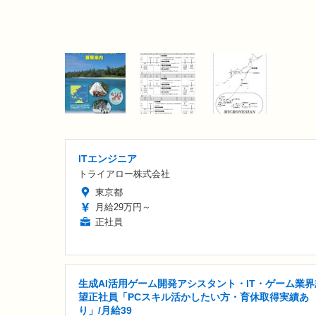
ITエンジニア
トライアロー株式会社
東京都
月給29万円～
正社員
生成AI活用ゲーム開発アシスタント・IT・ゲーム業界
望正社員「PCスキル活かしたい方・育休取得実績あ
り」/月給39