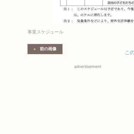
事業スケジュール
前の画像
こ
advertisement