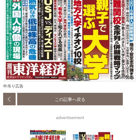
中吊り広告
この記事へ戻る
advertisement