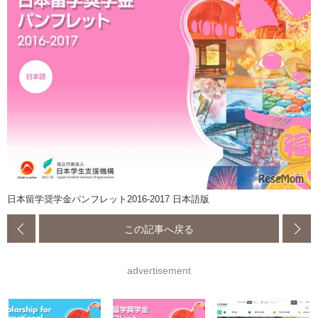
日本留学奨学金パンフレット2016-2017 日本語版
この記事へ戻る
advertisement