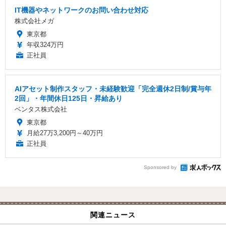
IT機器やネットワークのお問い合わせ対応
株式会社メガ
東京都
年収324万円
正社員
AIアセット制作スタッフ・未経験歓迎「完全週休2日制/賞与年
2回」・年間休日125日・昇給あり
ベンタス株式会社
東京都
月給27万3,200円～40万円
正社員
Sponsored by
関連ニュース