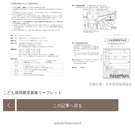
画像出典：日本発明振興協会
こども発明教室募集リーフレット
この記事へ戻る
advertisement