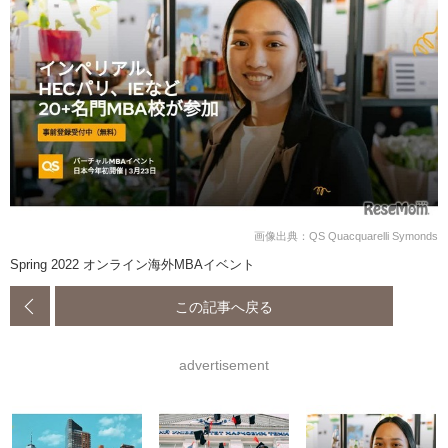
画像出典：QS Quacquarelli Symonds
Spring 2022 オンライン海外MBAイベント
この記事へ戻る
advertisement