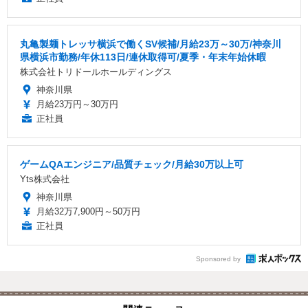
丸亀製麺トレッサ横浜で働くSV候補/月給23万～30万/神奈川
県横浜市勤務/年休113日/連休取得可/夏季・年末年始休暇
株式会社トリドールホールディングス
神奈川県
月給23万円～30万円
正社員
ゲームQAエンジニア/品質チェック/月給30万以上可
Yts株式会社
神奈川県
月給32万7,900円～50万円
正社員
Sponsored by