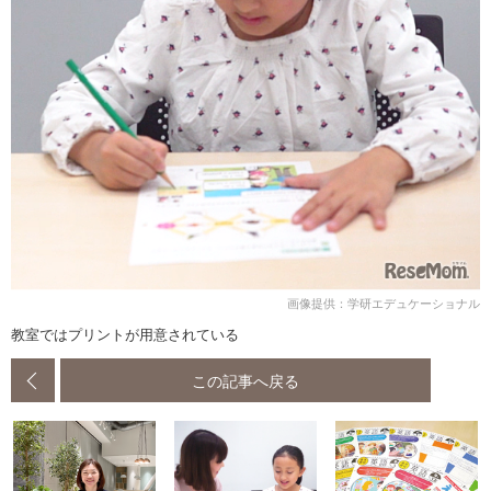
画像提供：学研エデュケーショナル
教室ではプリントが用意されている
この記事へ戻る