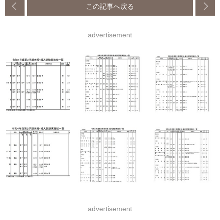
この記事へ戻る
advertisement
advertisement