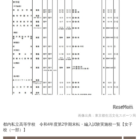
画像出典：東京都生活文化スポーツ局
都内私立高等学校 令和4年度第2学期末転・編入試験実施校一覧【女子
校（一部）】