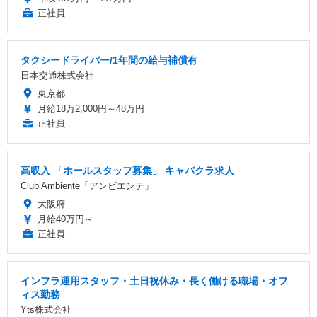
正社員
タクシードライバー/1年間の給与補償有
日本交通株式会社
東京都
月給18万2,000円～48万円
正社員
高収入 「ホールスタッフ募集」 キャバクラ求人
Club Ambiente「アンビエンテ」
大阪府
月給40万円～
正社員
インフラ運用スタッフ・土日祝休み・長く働ける職場・オフ
ィス勤務
Yts株式会社