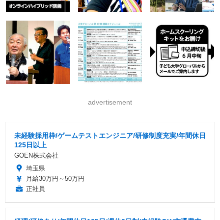
advertisement
未経験採用枠/ゲームテストエンジニア/研修制度充実/年間休日
125日以上
GOEN株式会社
埼玉県
月給30万円～50万円
正社員