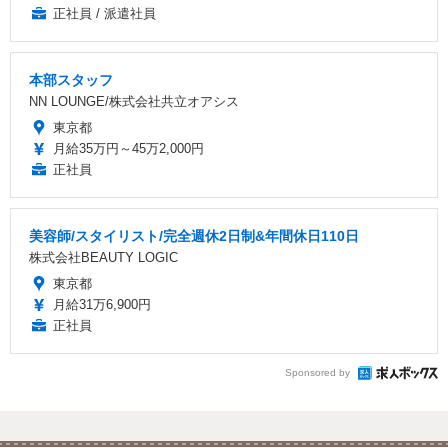
正社員 / 派遣社員
本部スタッフ
NN LOUNGE/株式会社共立オアシス
東京都
月給35万円～45万2,000円
正社員
美容師/スタイリスト/完全週休2日制&年間休日110日
株式会社BEAUTY LOGIC
東京都
月給31万6,900円
正社員
Sponsored by