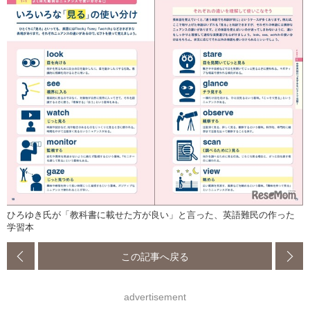
ひろゆき氏が「教科書に載せた方が良い」と言った、英語難民の作った
学習本
この記事へ戻る
advertisement