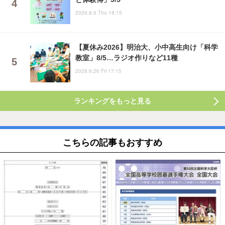
2026.8.6 Thu 18:15
【夏休み2026】明治大、小中高生向け「科学
教室」8/5…ラジオ作りなど11種
2026.6.26 Fri 17:15
ランキングをもっと見る
こちらの記事もおすすめ