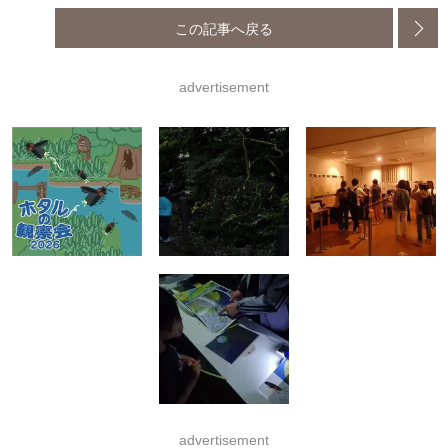
この記事へ戻る
advertisement
advertisement