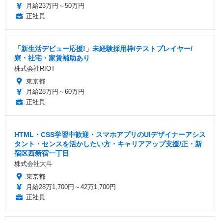
月給23万円～50万円
正社員
「新生活デビュー応援!」未経験採用枠/テストプレイヤー/
寮・社宅・家賃補助あり
株式会社RIOT
東京都
月給28万円～60万円
正社員
HTML・CSS学習中歓迎・スマホアプリのUIデザイナーアシス
タント・センスを活かしたい方・キャリアアップ支援/正・新
宿区西新宿一丁目
株式会社大斗
東京都
月給28万1,700円～42万1,700円
正社員