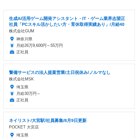
生成AI活用ゲーム開発アシスタント・IT・ゲーム業界志望正
社員「PCスキル活かしたい方・育休取得実績あり」/月給40
株式会社GUM
神奈川県
月給26万9,600円～55万円
正社員
警備サービスの法人提案営業/土日祝休み/ノルマなし
株式会社MSK
埼玉県
月給30万円～
正社員
ネイリスト/大宮駅/社員募集/8月9日更新
POCKET 大宮店
埼玉県