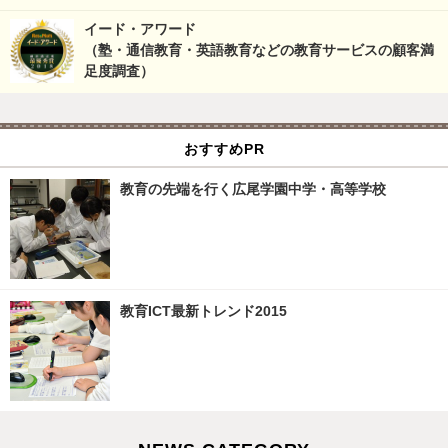
イード・アワード
（塾・通信教育・英語教育などの教育サービスの顧客満
足度調査）
おすすめPR
教育の先端を行く広尾学園中学・高等学校
教育ICT最新トレンド2015