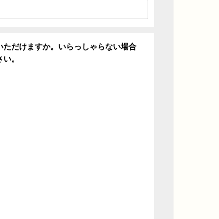
いただけますか。いらっしゃらない場合
さい。