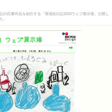
の応募作品を紹介する「環境絵日記2010ウェブ展示場」公開し
った。