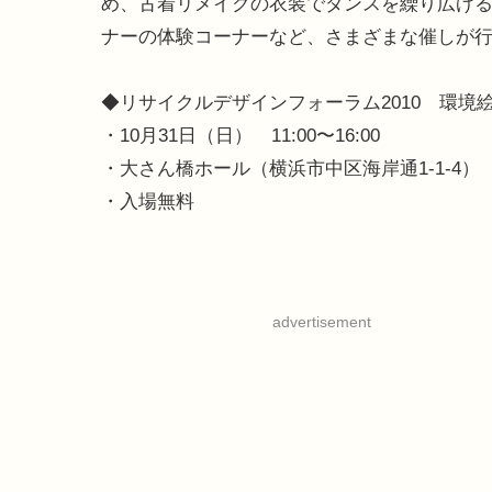
め、古着リメイクの衣装でダンスを繰り広げ
ナーの体験コーナーなど、さまざまな催しが
◆リサイクルデザインフォーラム2010 環境
・10月31日（日） 11:00〜16:00
・大さん橋ホール（横浜市中区海岸通1-1-4）
・入場無料
advertisement