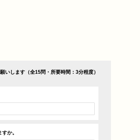
願いします（全15問・所要時間：3分程度）
ますか。