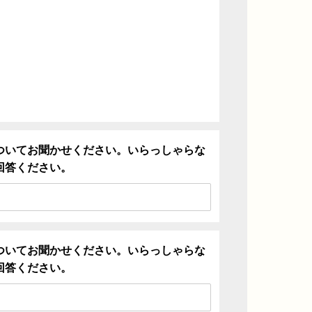
ついてお聞かせください。いらっしゃらな
回答ください。
ついてお聞かせください。いらっしゃらな
回答ください。