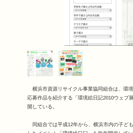
横浜市資源リサイクル事業協同組合は、環境
応募作品を紹介する「環境絵日記2010ウェブ
開している。
同組合では平成12年から、横浜市内の子ど