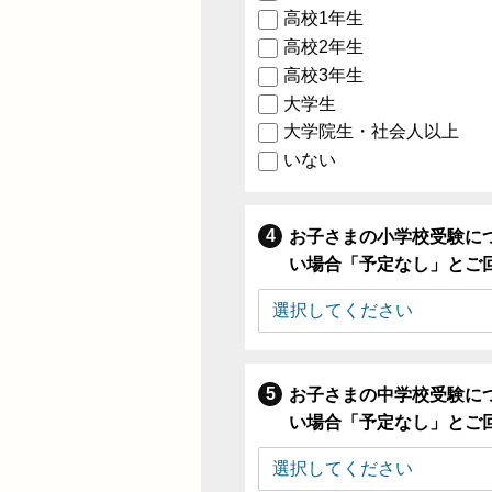
高校1年生
高校2年生
高校3年生
大学生
大学院生・社会人以上
いない
お子さまの小学校受験に
い場合「予定なし」とご
お子さまの中学校受験に
い場合「予定なし」とご