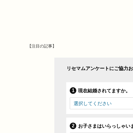
【注目の記事】
リセマムアンケートにご協力お
現在結婚されてますか。
お子さまはいらっしゃい