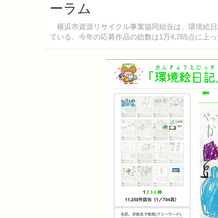
ーラム
横浜市資源リサイクル事業協同組合は、環境絵日記
ている。今年の応募作品の総数は1万4,765点に上