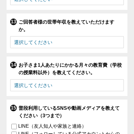
ご回答者様の世帯年収を教えていただけます
か。
お子さま1人あたりにかかる月々の教育費（学校
の授業料以外）を教えてください。
普段利用しているSNSや動画メディアを教えて
ください（3つまで）
LINE（友人知人や家族と連絡）
LINE（フォローしている公式アカウントからの