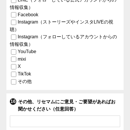
情報収集）
Facebook
Instagram（ストーリーズやインスタLIVEの視
聴）
Instagram（フォローしているアカウントからの
情報収集）
YouTube
mixi
X
TikTok
その他
その他、リセマムにご意見・ご要望があればお
聞かせください（任意回答）