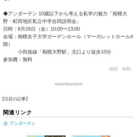
◆アンダーテン 10歳以下から考える私学の魅力「相模大
野・町田地区私立中学合同説明会」
日時：8月26日（金）10:00〜13:00
会場：相模女子大学ガーデンホール（マーガレットホール4
階）
小田急線「相模大野駅」北口より徒歩10分
参加費：無料
《前田 有香》
advertisement
【注目の記事】
関連リンク
アンダーテン