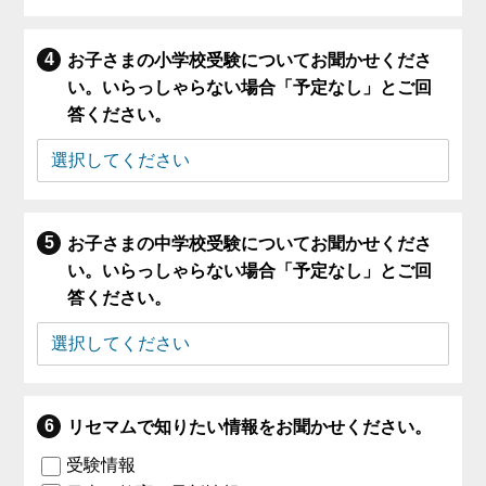
お子さまの小学校受験についてお聞かせくださ
い。いらっしゃらない場合「予定なし」とご回
答ください。
お子さまの中学校受験についてお聞かせくださ
い。いらっしゃらない場合「予定なし」とご回
答ください。
リセマムで知りたい情報をお聞かせください。
受験情報