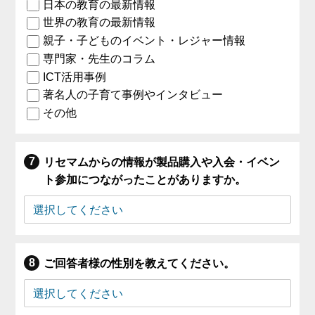
日本の教育の最新情報
世界の教育の最新情報
親子・子どものイベント・レジャー情報
専門家・先生のコラム
ICT活用事例
著名人の子育て事例やインタビュー
その他
リセマムからの情報が製品購入や入会・イベン
ト参加につながったことがありますか。
ご回答者様の性別を教えてください。