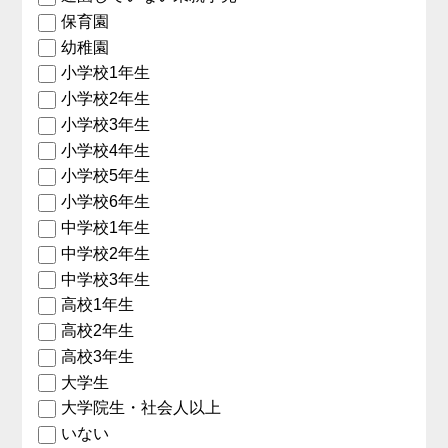
保育園
幼稚園
小学校1年生
小学校2年生
小学校3年生
小学校4年生
小学校5年生
小学校6年生
中学校1年生
中学校2年生
中学校3年生
高校1年生
高校2年生
高校3年生
大学生
大学院生・社会人以上
いない