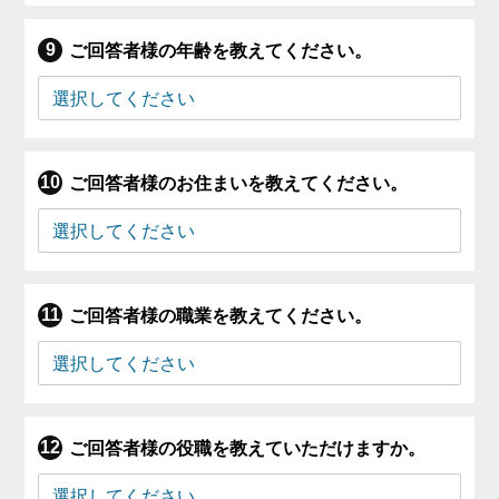
ご回答者様の年齢を教えてください。
ご回答者様のお住まいを教えてください。
ご回答者様の職業を教えてください。
ご回答者様の役職を教えていただけますか。