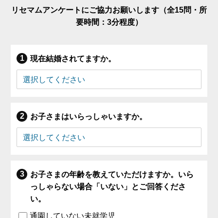
リセマムアンケートにご協力お願いします（全15問・所
要時間：3分程度）
現在結婚されてますか。
お子さまはいらっしゃいますか。
お子さまの年齢を教えていただけますか。いら
っしゃらない場合「いない」とご回答くださ
い。
通園していない未就学児