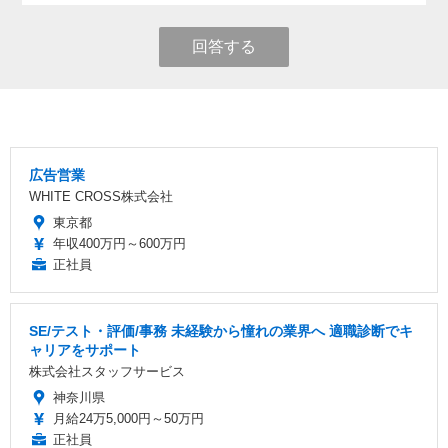
回答する
広告営業
WHITE CROSS株式会社
東京都
年収400万円～600万円
正社員
SE/テスト・評価/事務 未経験から憧れの業界へ 適職診断でキ
ャリアをサポート
株式会社スタッフサービス
神奈川県
月給24万5,000円～50万円
正社員