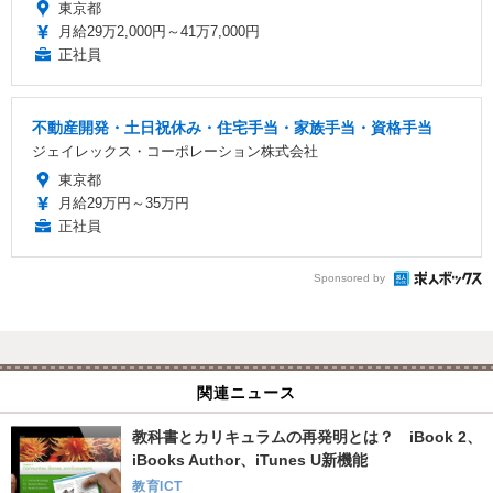
東京都
月給29万2,000円～41万7,000円
正社員
不動産開発・土日祝休み・住宅手当・家族手当・資格手当
ジェイレックス・コーポレーション株式会社
東京都
月給29万円～35万円
正社員
Sponsored by
関連ニュース
教科書とカリキュラムの再発明とは？ iBook 2、
iBooks Author、iTunes U新機能
教育ICT