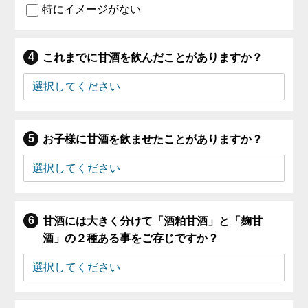
特にイメージがない
これまでに甘酒を飲んだことがありますか？
お子様に甘酒を飲ませたことがありますか？
甘酒には大きく分けて「酒粕甘酒」と「麹甘
酒」の２種ある事をご存じですか？