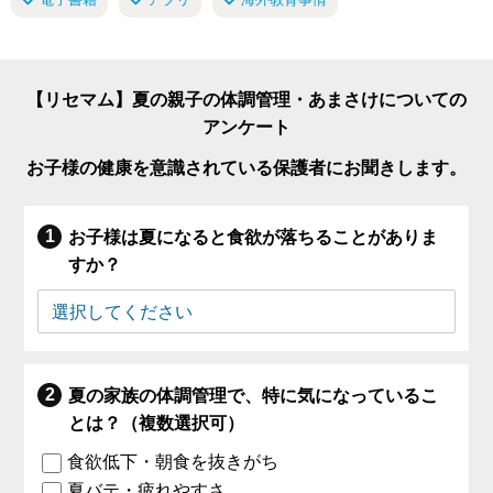
【リセマム】夏の親子の体調管理・あまさけについての
アンケート
お子様の健康を意識されている保護者にお聞きします。
お子様は夏になると食欲が落ちることがありま
すか？
夏の家族の体調管理で、特に気になっているこ
とは？（複数選択可）
食欲低下・朝食を抜きがち
夏バテ・疲れやすさ