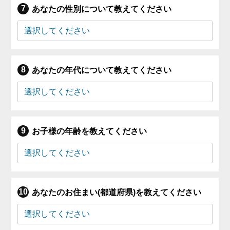
あなたの性別について教えてください
あなたの年代について教えてください
お子様の年齢を教えてください
あなたのお住まい(都道府県)を教えてください