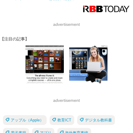
advertisement
【注目の記事】
advertisement
アップル（Apple）
教育ICT
デジタル教科書
電子書籍
アプリ
海外教育事情