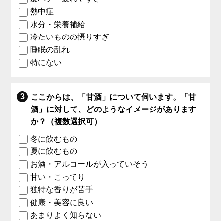
熱中症
水分・栄養補給
冷たいものの摂りすぎ
睡眠の乱れ
特にない
ここからは、「甘酒」について伺います。「甘
酒」に対して、どのようなイメージがあります
か？（複数選択可）
冬に飲むもの
夏に飲むもの
お酒・アルコールが入っていそう
甘い・こってり
独特な香りが苦手
健康・美容に良い
あまりよく知らない