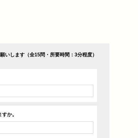
願いします（全15問・所要時間：3分程度）
ますか。