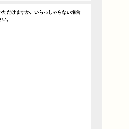
いただけますか。いらっしゃらない場合
さい。