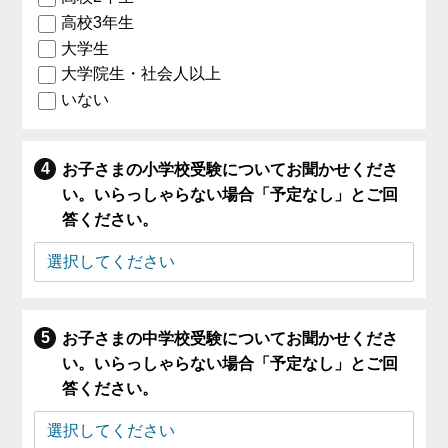
高校3年生
大学生
大学院生・社会人以上
いない
お子さまの小学校受験についてお聞かせくださ
い。いらっしゃらない場合「予定なし」とご回
答ください。
お子さまの中学校受験についてお聞かせくださ
い。いらっしゃらない場合「予定なし」とご回
答ください。