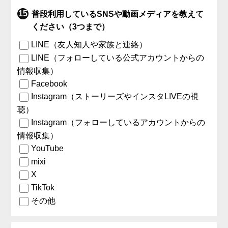
普段利用しているSNSや動画メディアを教えて
ください（3つまで）
LINE（友人知人や家族と連絡）
LINE（フォローしている公式アカウントからの
情報収集）
Facebook
Instagram（ストーリーズやインスタLIVEの視
聴）
Instagram（フォローしているアカウントからの
情報収集）
YouTube
mixi
X
TikTok
その他