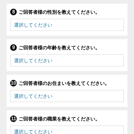
ご回答者様の性別を教えてください。
ご回答者様の年齢を教えてください。
ご回答者様のお住まいを教えてください。
ご回答者様の職業を教えてください。