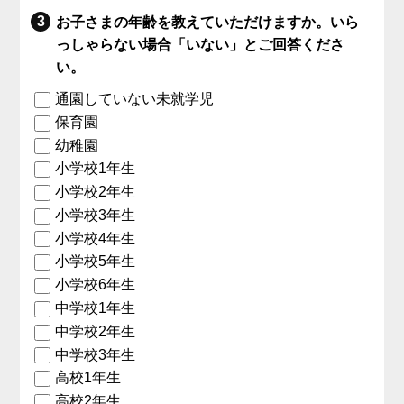
お子さまの年齢を教えていただけますか。いら
っしゃらない場合「いない」とご回答くださ
い。
通園していない未就学児
保育園
幼稚園
小学校1年生
小学校2年生
小学校3年生
小学校4年生
小学校5年生
小学校6年生
中学校1年生
中学校2年生
中学校3年生
高校1年生
高校2年生