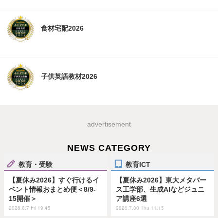
食材宅配2026
子供英語教材2026
advertisement
NEWS CATEGORY
教育・受験
教育ICT
【夏休み2026】すぐ行けるイ
【夏休み2026】東大メタバー
ベント情報おまとめ便＜8/9-
ス工学部、生成AIなどジュニ
15開催＞
ア講座6選
2026.8.7 Fri 19:45
2026.7.30 Thu 11:15