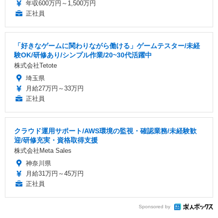
年収600万円～1,500万円
正社員
「好きなゲームに関わりながら働ける」ゲームテスター/未経
験OK/研修あり/シンプル作業/20~30代活躍中
株式会社Tetote
埼玉県
月給27万円～33万円
正社員
クラウド運用サポート/AWS環境の監視・確認業務/未経験歓
迎/研修充実・資格取得支援
株式会社Meta Sales
神奈川県
月給31万円～45万円
正社員
Sponsored by