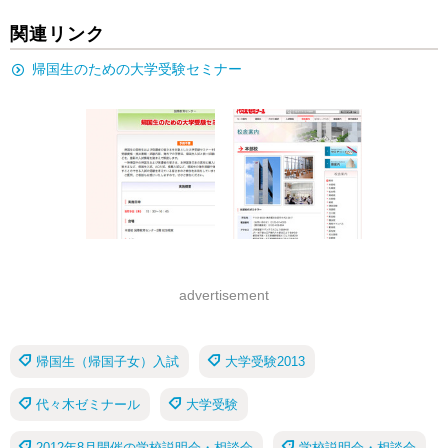
関連リンク
帰国生のための大学受験セミナー
advertisement
帰国生（帰国子女）入試
大学受験2013
代々木ゼミナール
大学受験
2012年8月開催の学校説明会・相談会
学校説明会・相談会