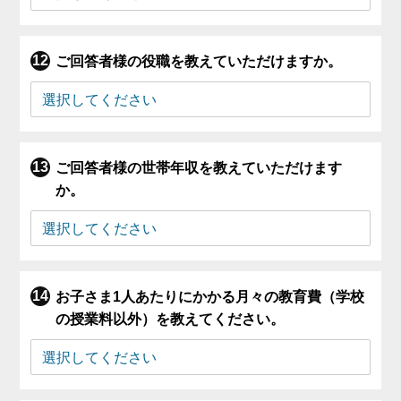
ご回答者様の役職を教えていただけますか。
ご回答者様の世帯年収を教えていただけます
か。
お子さま1人あたりにかかる月々の教育費（学校
の授業料以外）を教えてください。