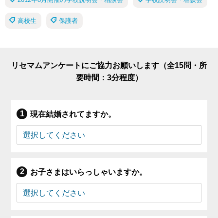
高校生
保護者
リセマムアンケートにご協力お願いします（全15問・所
要時間：3分程度）
現在結婚されてますか。
お子さまはいらっしゃいますか。