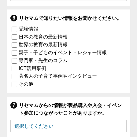
リセマムで知りたい情報をお聞かせください。
受験情報
日本の教育の最新情報
世界の教育の最新情報
親子・子どものイベント・レジャー情報
専門家・先生のコラム
ICT活用事例
著名人の子育て事例やインタビュー
その他
リセマムからの情報が製品購入や入会・イベン
ト参加につながったことがありますか。