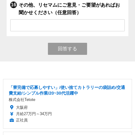
その他、リセマムにご意見・ご要望があればお
聞かせください（任意回答）
回答する
「寮完備で応募しやすい」/使い捨てカトラリーの袋詰め/交通
費支給/シンプル作業/20~30代活躍中
株式会社Tetote
大阪府
月給27万円～34万円
正社員