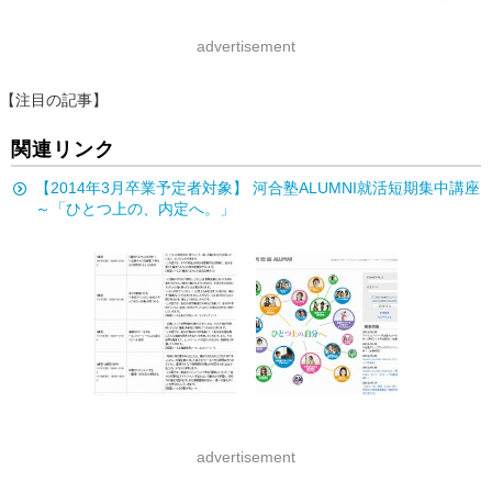
advertisement
【注目の記事】
関連リンク
【2014年3月卒業予定者対象】 河合塾ALUMNI就活短期集中講座
～「ひとつ上の、内定へ。」
advertisement