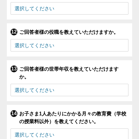
ご回答者様の役職を教えていただけますか。
ご回答者様の世帯年収を教えていただけます
か。
お子さま1人あたりにかかる月々の教育費（学校
の授業料以外）を教えてください。