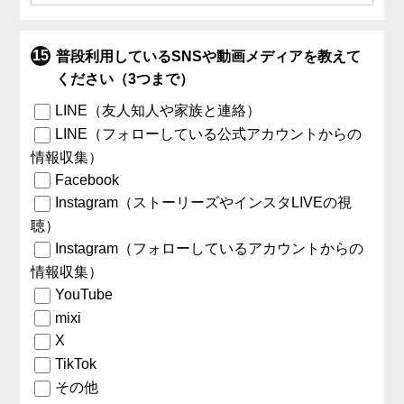
普段利用しているSNSや動画メディアを教えて
ください（3つまで）
LINE（友人知人や家族と連絡）
LINE（フォローしている公式アカウントからの
情報収集）
Facebook
Instagram（ストーリーズやインスタLIVEの視
聴）
Instagram（フォローしているアカウントからの
情報収集）
YouTube
mixi
X
TikTok
その他