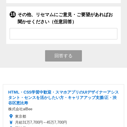
その他、リセマムにご意見・ご要望があればお
聞かせください（任意回答）
回答する
HTML・CSS学習中歓迎・スマホアプリのUIデザイナーアシス
タント・センスを活かしたい方・キャリアアップ支援/正・渋
谷区恵比寿
株式会社alBee
東京都
月給31万7,700円～45万7,700円