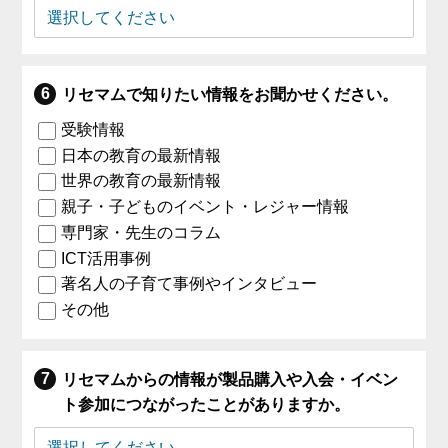
リセマムで知りたい情報をお聞かせください。
受験情報
日本の教育の最新情報
世界の教育の最新情報
親子・子どものイベント・レジャー情報
専門家・先生のコラム
ICT活用事例
著名人の子育て事例やインタビュー
その他
リセマムからの情報が製品購入や入会・イベン
ト参加につながったことがありますか。