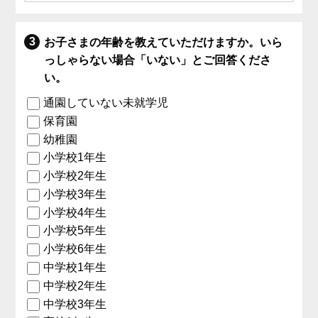
お子さまの年齢を教えていただけますか。いら
っしゃらない場合「いない」とご回答くださ
い。
通園していない未就学児
保育園
幼稚園
小学校1年生
小学校2年生
小学校3年生
小学校4年生
小学校5年生
小学校6年生
中学校1年生
中学校2年生
中学校3年生