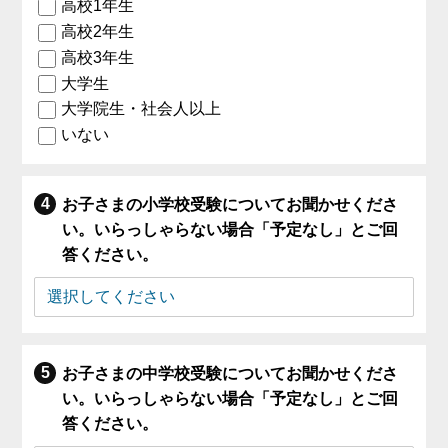
高校1年生
高校2年生
高校3年生
大学生
大学院生・社会人以上
いない
お子さまの小学校受験についてお聞かせくださ
い。いらっしゃらない場合「予定なし」とご回
答ください。
お子さまの中学校受験についてお聞かせくださ
い。いらっしゃらない場合「予定なし」とご回
答ください。