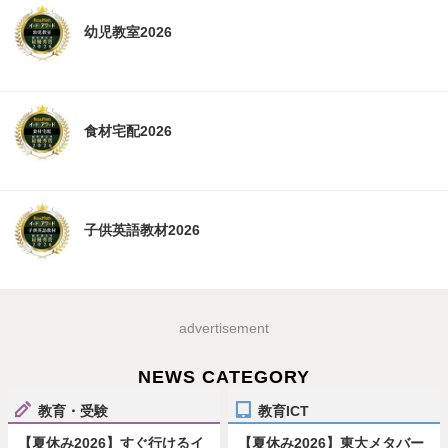
幼児教室2026
食材宅配2026
子供英語教材2026
advertisement
NEWS CATEGORY
教育・受験
教育ICT
【夏休み2026】すぐ行けるイ
【夏休み2026】東大メタバー