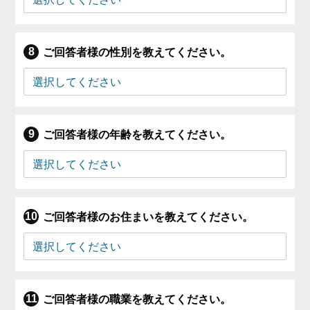
ご回答者様の性別を教えてください。
ご回答者様の年齢を教えてください。
ご回答者様のお住まいを教えてください。
ご回答者様の職業を教えてください。