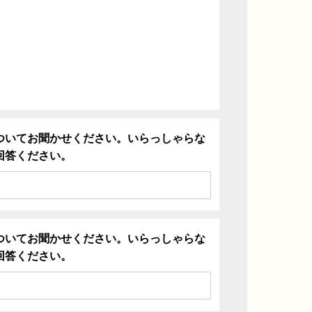
ついてお聞かせください。いらっしゃらな
回答ください。
ついてお聞かせください。いらっしゃらな
回答ください。