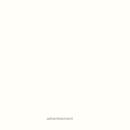
advertisement