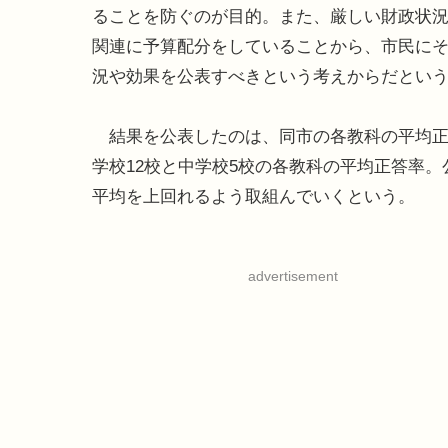
ることを防ぐのが目的。また、厳しい財政状
関連に予算配分をしていることから、市民に
況や効果を公表すべきという考えからだとい
結果を公表したのは、同市の各教科の平均正答
学校12校と中学校5校の各教科の平均正答率
平均を上回れるよう取組んでいくという。
advertisement