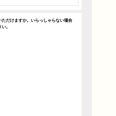
いただけますか。いらっしゃらない場合
さい。