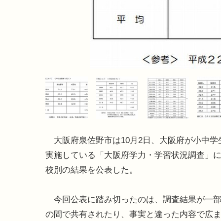
大阪府泉佐野市は10月2日、大阪府が小中学
実施している「大阪府学力・学習状況調査」
校別の結果を公表した。
今回公表に踏み切ったのは、調査結果が一部
の間で共有されたり、事実と違った内容で広