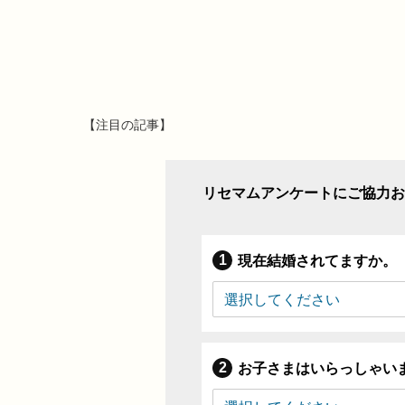
【注目の記事】
リセマムアンケートにご協力お
現在結婚されてますか。
お子さまはいらっしゃい