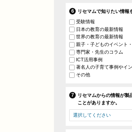
リセマムで知りたい情報
受験情報
日本の教育の最新情報
世界の教育の最新情報
親子・子どものイベント
専門家・先生のコラム
ICT活用事例
著名人の子育て事例やイ
その他
リセマムからの情報が製
ことがありますか。