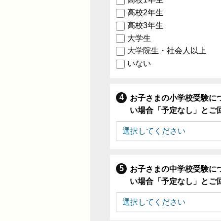
高校2年生
高校3年生
大学生
大学院生・社会人以上
いない
お子さまの小学校受験に
い場合「予定なし」とご
お子さまの中学校受験に
い場合「予定なし」とご