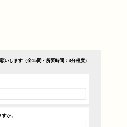
願いします（全15問・所要時間：3分程度）
ますか。