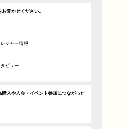
をお聞かせください。
・レジャー情報
ンタビュー
品購入や入会・イベント参加につながった