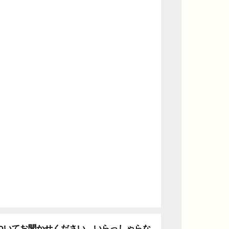
ついてお聞かせください。いらっしゃらな