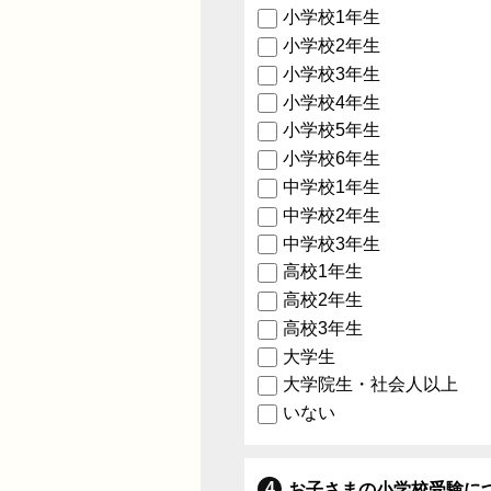
小学校1年生
小学校2年生
小学校3年生
小学校4年生
小学校5年生
小学校6年生
中学校1年生
中学校2年生
中学校3年生
高校1年生
高校2年生
高校3年生
大学生
大学院生・社会人以上
いない
お子さまの小学校受験に