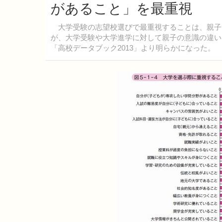
があること」を最重視
大学受験の志望校選びで最重視することは、親子
が、大学受験や大学進学に対して親子の意識の違い
「高校データブック2013」より明らかになった。