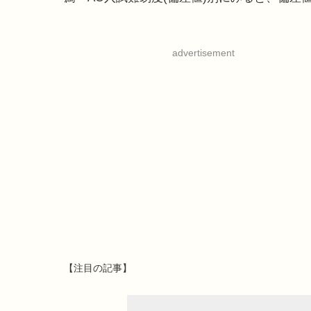
advertisement
【注目の記事】