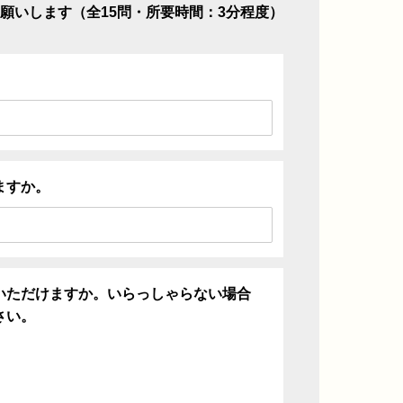
願いします（全15問・所要時間：3分程度）
ますか。
いただけますか。いらっしゃらない場合
さい。