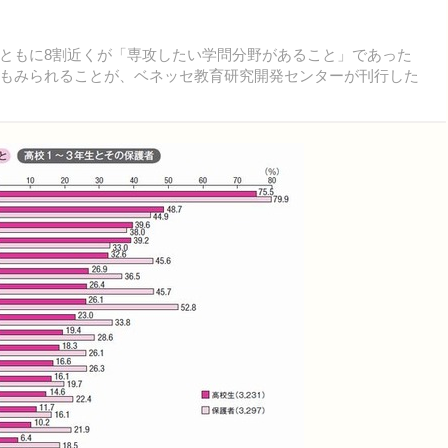
ともに8割近くが「専攻したい学問分野があること」であった
もみられることが、ベネッセ教育研究開発センターが刊行した