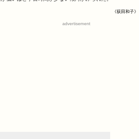
《荻田和子》
advertisement