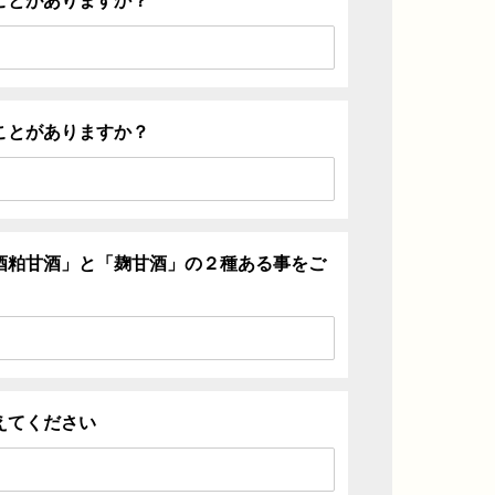
ことがありますか？
ことがありますか？
酒粕甘酒」と「麹甘酒」の２種ある事をご
えてください