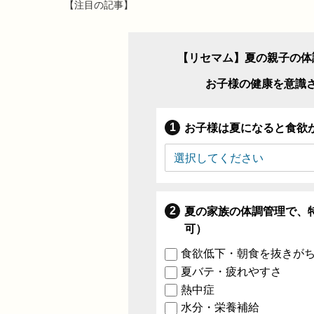
【注目の記事】
【リセマム】夏の親子の体
お子様の健康を意識
お子様は夏になると食欲
夏の家族の体調管理で、
可）
食欲低下・朝食を抜きが
夏バテ・疲れやすさ
熱中症
水分・栄養補給