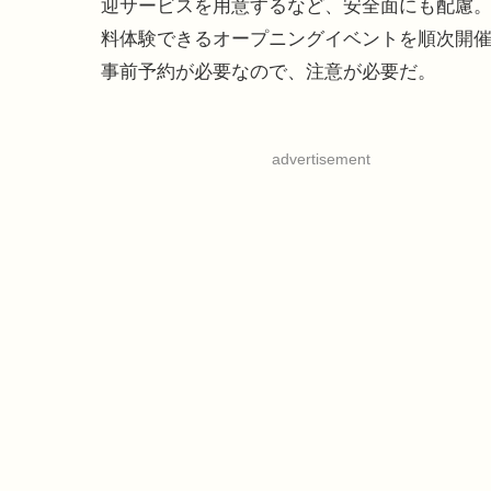
迎サービスを用意するなど、安全面にも配慮。
料体験できるオープニングイベントを順次開
事前予約が必要なので、注意が必要だ。
advertisement