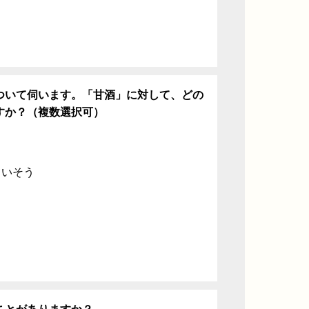
ついて伺います。「甘酒」に対して、どの
すか？（複数選択可）
ていそう