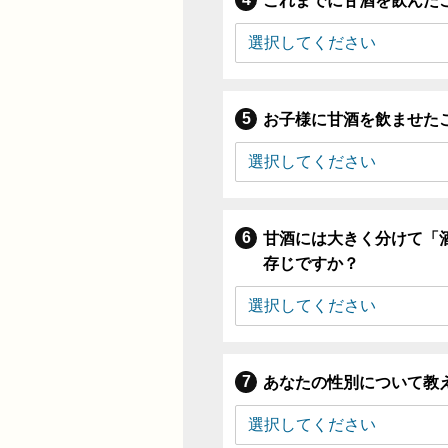
これまでに甘酒を飲んだ
お子様に甘酒を飲ませた
甘酒には大きく分けて「
存じですか？
あなたの性別について教