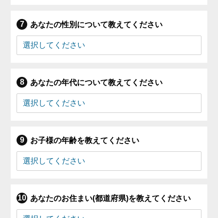
あなたの性別について教えてください
あなたの年代について教えてください
お子様の年齢を教えてください
あなたのお住まい(都道府県)を教えてください