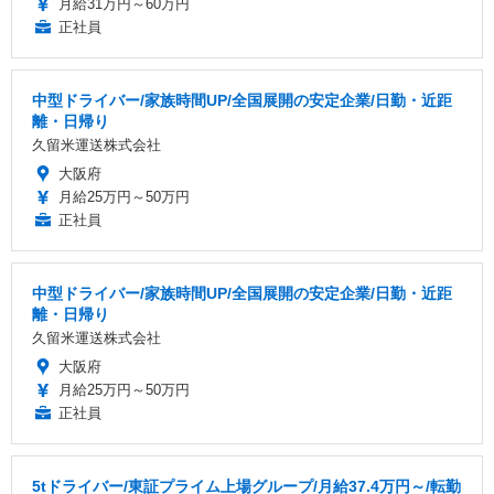
月給31万円～60万円
正社員
中型ドライバー/家族時間UP/全国展開の安定企業/日勤・近距
離・日帰り
久留米運送株式会社
大阪府
月給25万円～50万円
正社員
中型ドライバー/家族時間UP/全国展開の安定企業/日勤・近距
離・日帰り
久留米運送株式会社
大阪府
月給25万円～50万円
正社員
5tドライバー/東証プライム上場グループ/月給37.4万円～/転勤