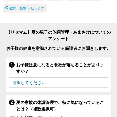
教育・受験 トピックス
【リセマム】夏の親子の体調管理・あまさけについての
アンケート
お子様の健康を意識されている保護者にお聞きします。
お子様は夏になると食欲が落ちることがありま
すか？
夏の家族の体調管理で、特に気になっているこ
とは？（複数選択可）