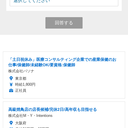
回答する
「土日祝休み」医療コンサルティング企業での産業保健のお
仕事/保健師/未経験OK/要資格:保健師
株式会社パソナ
東京都
時給1,800円
正社員
高級焼鳥店の店長候補/完休2日/高年収も目指せる
株式会社M・Y・Intentions
大阪府