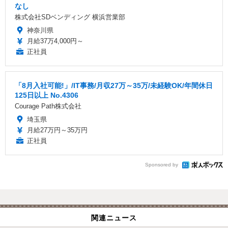
なし
株式会社SDベンディング 横浜営業部
神奈川県
月給37万4,000円～
正社員
「8月入社可能!」/IT事務/月収27万～35万/未経験OK/年間休日
125日以上 No.4306
Courage Path株式会社
埼玉県
月給27万円～35万円
正社員
Sponsored by
関連ニュース