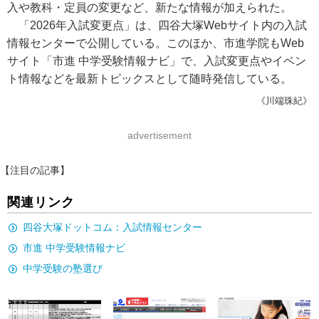
入や教科・定員の変更など、新たな情報が加えられた。
「2026年入試変更点」は、四谷大塚Webサイト内の入試
情報センターで公開している。このほか、市進学院もWeb
サイト「市進 中学受験情報ナビ」で、入試変更点やイベン
ト情報などを最新トピックスとして随時発信している。
《川端珠紀》
advertisement
【注目の記事】
関連リンク
四谷大塚ドットコム：入試情報センター
市進 中学受験情報ナビ
中学受験の塾選び