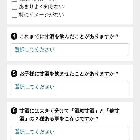
あまりよく知らない
特にイメージがない
これまでに甘酒を飲んだことがありますか？
お子様に甘酒を飲ませたことがありますか？
甘酒には大きく分けて「酒粕甘酒」と「麹甘
酒」の２種ある事をご存じですか？